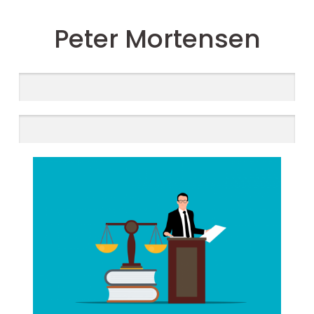
Peter Mortensen