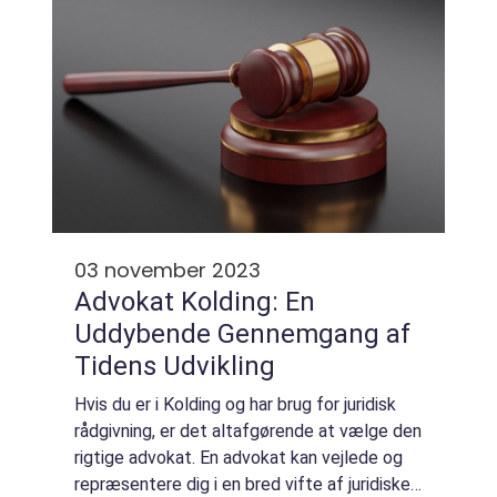
03 november 2023
Advokat Kolding: En
Uddybende Gennemgang af
Tidens Udvikling
Hvis du er i Kolding og har brug for juridisk
rådgivning, er det altafgørende at vælge den
rigtige advokat. En advokat kan vejlede og
repræsentere dig i en bred vifte af juridiske