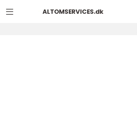
ALTOMSERVICES.
dk