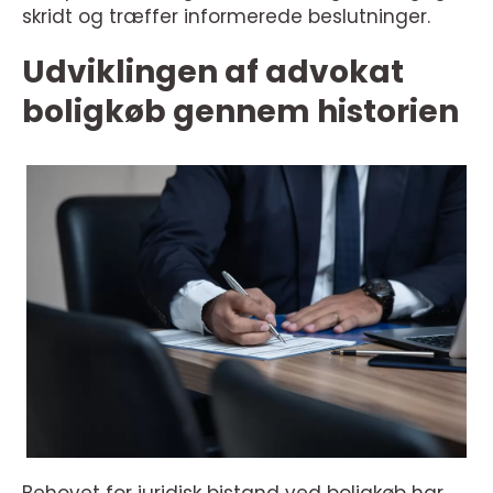
skridt og træffer informerede beslutninger.
Udviklingen af advokat
boligkøb gennem historien