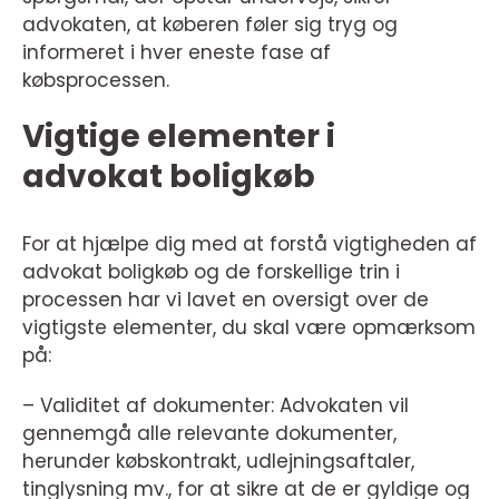
advokaten, at køberen føler sig tryg og
informeret i hver eneste fase af
købsprocessen.
Vigtige elementer i
advokat boligkøb
For at hjælpe dig med at forstå vigtigheden af
advokat boligkøb og de forskellige trin i
processen har vi lavet en oversigt over de
vigtigste elementer, du skal være opmærksom
på:
– Validitet af dokumenter: Advokaten vil
gennemgå alle relevante dokumenter,
herunder købskontrakt, udlejningsaftaler,
tinglysning mv., for at sikre at de er gyldige og