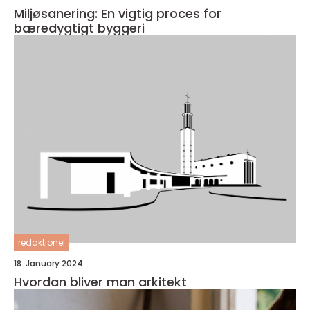
Miljøsanering: En vigtig proces for
bæredygtigt byggeri
redaktionel
18. January 2024
Hvordan bliver man arkitekt