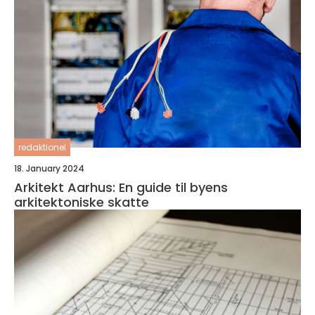
redaktionel
18. January 2024
Arkitekt Aarhus: En guide til byens
arkitektoniske skatte