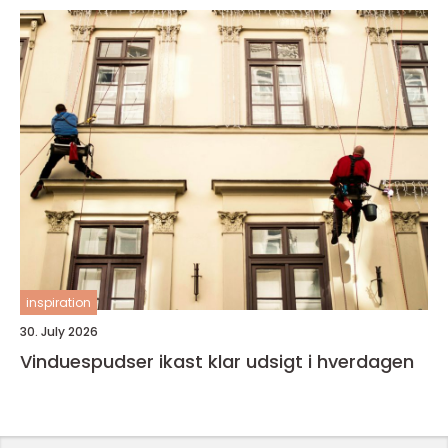
inspiration
30. July 2026
Vinduespudser ikast klar udsigt i hverdagen