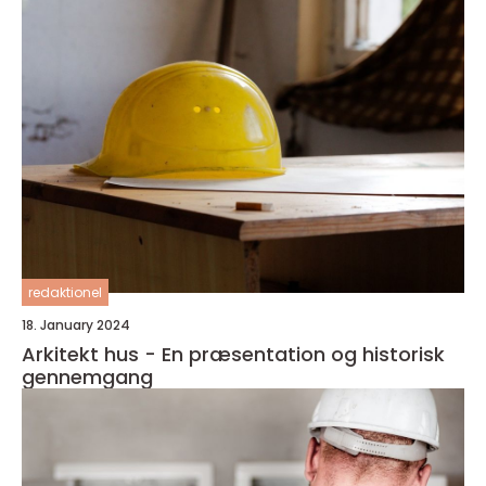
redaktionel
18. January 2024
Arkitekt hus - En præsentation og historisk
gennemgang