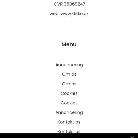
web:
www.klikko.dk
Menu
Annoncering
Om os
Om os
Cookies
Cookies
Annoncering
Kontakt os
Kontakt os