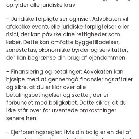
opfylder alle juridiske krav.
– Juridiske forpligtelser og risici: Advokaten vil
afdække eventuelle juridiske forpligtelser eller
risici, der kan påvirke dine rettigheder som
køber. Dette kan omfatte byggetilladelser,
zonestatus, økonomiske byrder og servitutter,
der kan begrænse din brug af ejendommen.
– Finansiering og betalinger: Advokaten kan
hjælpe med at gennemgå finansieringsaftaler
og sikre, at du er klar over alle
betalingsbetingelser og skatter, der er
forbundet med boligkøbet. Dette sikrer, at du
ikke står over for uventede omkostninger
senere hen.
– Ejerforeningsregler: Hvis din bolig er en del af