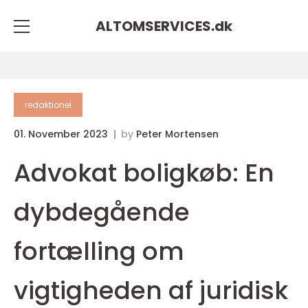
ALTOMSERVICES.
dk
redaktionel
01. November 2023
by
Peter Mortensen
Advokat boligkøb: En
dybdegående
fortælling om
vigtigheden af juridisk