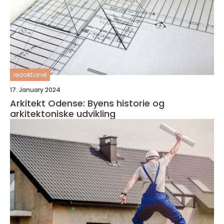
redaktionel
17. January 2024
Arkitekt Odense: Byens historie og
arkitektoniske udvikling