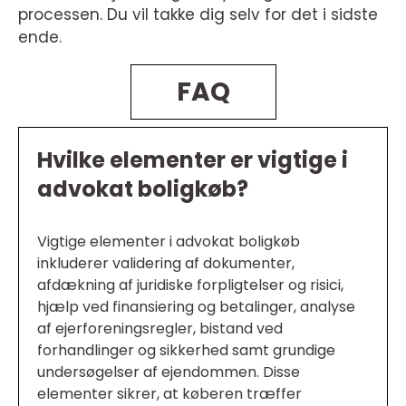
processen. Du vil takke dig selv for det i sidste
ende.
FAQ
Hvilke elementer er vigtige i
advokat boligkøb?
Vigtige elementer i advokat boligkøb
inkluderer validering af dokumenter,
afdækning af juridiske forpligtelser og risici,
hjælp ved finansiering og betalinger, analyse
af ejerforeningsregler, bistand ved
forhandlinger og sikkerhed samt grundige
undersøgelser af ejendommen. Disse
elementer sikrer, at køberen træffer