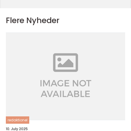
Flere Nyheder
redaktionel
10. July 2025