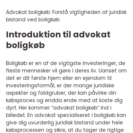
Advokat boligkøb: Forstå vigtigheden af juridisk
bistand ved boligkøb
Introduktion til advokat
boligkøb
Boligkøb er en af de vigtigste investeringer, de
fleste mennesker vil gøre i deres liv. Uanset om
det er dit første hjem eller en ejendom til
investeringsformål, er der mange juridiske
aspekter og faldgruber, der kan påvirke din
købsproces og endda ende med at koste dig
dyrt. Her kommer “advokat boligkøb” ind i
billedet. En advokat specialiseret i boligkøb kan
give dig uvurderlig juridisk bistand under hele
købsprocessen og sikre, at du tager de rigtige