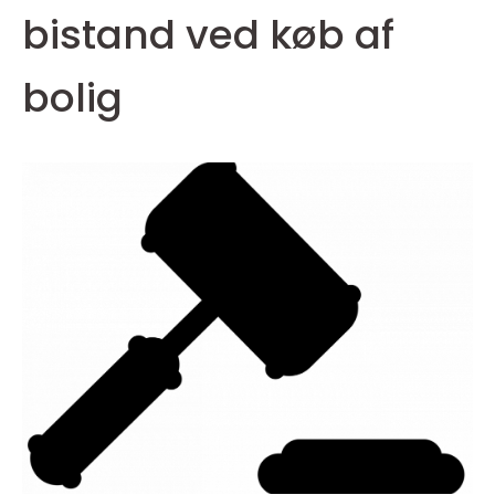
bistand ved køb af
bolig