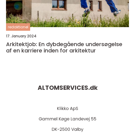
redaktionel
17. January 2024
Arkitektjob: En dybdegående undersøgelse
af en karriere inden for arkitektur
ALTOMSERVICES.
dk