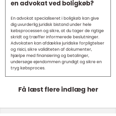
en advokat ved boligkøb?
En advokat specialiseret i boligkøb kan give
dig uvurderlig juridisk bistand under hele
købsprocessen og sikre, at du tager de rigtige
skridt og træffer informerede beslutninger.
Advokaten kan afdække juridiske forpligtelser
og risici, sikre validiteten af dokumenter,
hjælpe med finansiering og betalinger,
undersøge ejendommen grundigt og sikre en
tryg købsproces.
Få læst flere indlæg her