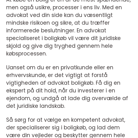
men også usikre, processer i ens liv. Med en
advokat ved din side kan du væsentligt
mindske risikoen og sikre, at du træffer
informerede beslutninger. En advokat
specialiseret i boligkøb vil være dit juridiske
skjold og give dig tryghed gennem hele
købsprocessen.
Uanset om du er en privatkunde eller en
erhvervskunde, er det vigtigt at forstå
vigtigheden af advokat boligkøb. Få dig en
ekspert på dit hold, når du investerer i en
ejendom, og undgå at lade dig overvælde af
det juridiske landskab.
Så sørg for at vælge en kompetent advokat,
der specialiserer sig i boligkøb, og lad dem
være din vejleder og beskytter gennem hele