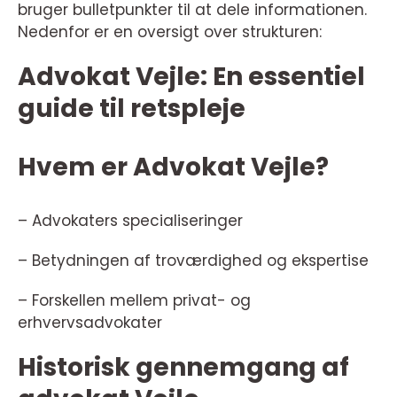
bruger bulletpunkter til at dele informationen.
Nedenfor er en oversigt over strukturen:
Advokat Vejle: En essentiel
guide til retspleje
Hvem er Advokat Vejle?
– Advokaters specialiseringer
– Betydningen af troværdighed og ekspertise
– Forskellen mellem privat- og
erhvervsadvokater
Historisk gennemgang af