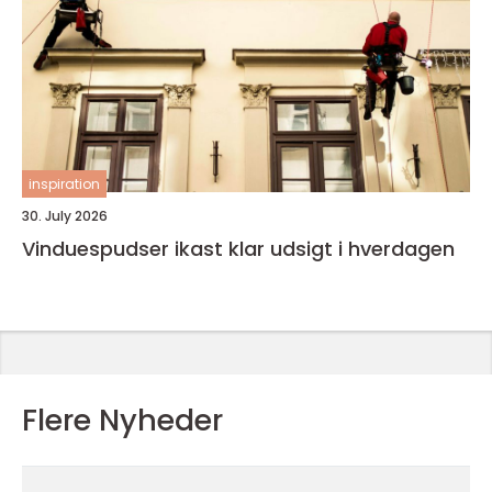
inspiration
30. July 2026
Vinduespudser ikast klar udsigt i hverdagen
Flere Nyheder