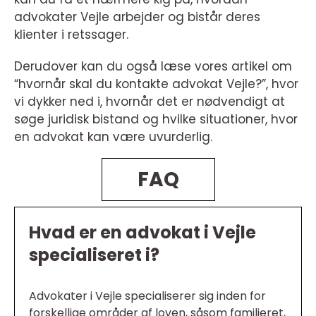
advokater Vejle arbejder og bistår deres
klienter i retssager.
Derudover kan du også læse vores artikel om
“hvornår skal du kontakte advokat Vejle?”, hvor
vi dykker ned i, hvornår det er nødvendigt at
søge juridisk bistand og hvilke situationer, hvor
en advokat kan være uvurderlig.
FAQ
Hvad er en advokat i Vejle
specialiseret i?
Advokater i Vejle specialiserer sig inden for
forskellige områder af loven, såsom familieret,