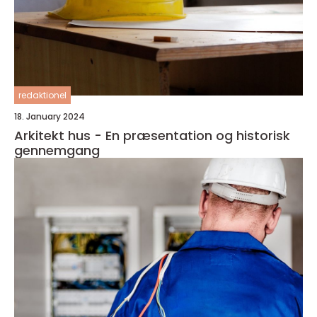
redaktionel
18. January 2024
Arkitekt hus - En præsentation og historisk
gennemgang