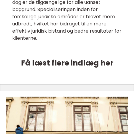
dag er de tilgængelige for alle uanset
baggrund. Specialiseringen inden for
forskellige juridiske områder er blevet mere
udbredt, hvilket har bidraget til en mere
effektiv juridisk bistand og bedre resultater for
klienterne.
Få læst flere indlæg her