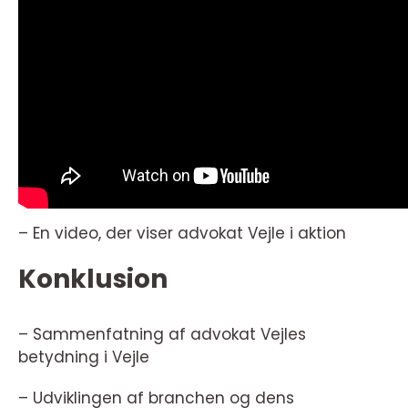
– En video, der viser advokat Vejle i aktion
Konklusion
– Sammenfatning af advokat Vejles
betydning i Vejle
– Udviklingen af branchen og dens