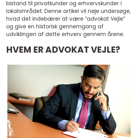
bistand til privatkunder og erhvervskunder i
lokalområdet. Denne artikel vil nøje undersøge,
hvad det indebærer at være “advokat Vejle”
og give en historisk gennemgang af
udviklingen af dette erhverv gennem årene.
HVEM ER ADVOKAT VEJLE?