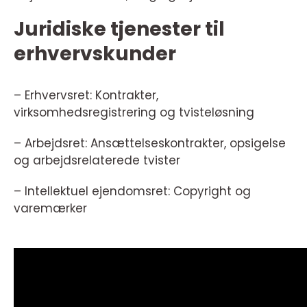
Juridiske tjenester til
erhvervskunder
– Erhvervsret: Kontrakter,
virksomhedsregistrering og tvisteløsning
– Arbejdsret: Ansættelseskontrakter, opsigelse
og arbejdsrelaterede tvister
– Intellektuel ejendomsret: Copyright og
varemærker