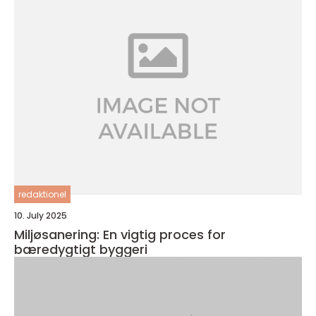
redaktionel
10. July 2025
Miljøsanering: En vigtig proces for
bæredygtigt byggeri