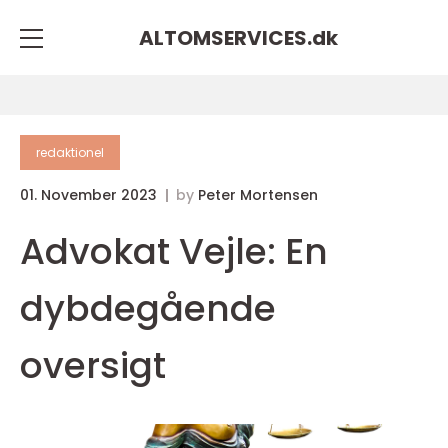
ALTOMSERVICES.
dk
redaktionel
01. November 2023
by
Peter Mortensen
Advokat Vejle: En
dybdegående
oversigt