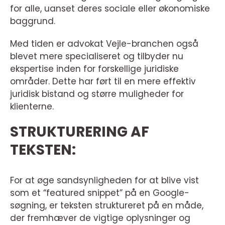
for alle, uanset deres sociale eller økonomiske
baggrund.
Med tiden er advokat Vejle-branchen også
blevet mere specialiseret og tilbyder nu
ekspertise inden for forskellige juridiske
områder. Dette har ført til en mere effektiv
juridisk bistand og større muligheder for
klienterne.
STRUKTURERING AF
TEKSTEN:
For at øge sandsynligheden for at blive vist
som et “featured snippet” på en Google-
søgning, er teksten struktureret på en måde,
der fremhæver de vigtige oplysninger og