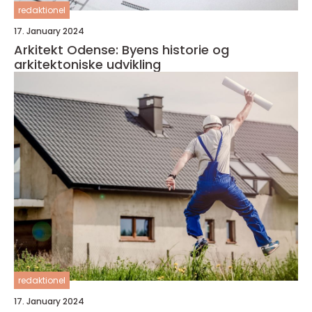
redaktionel
17. January 2024
Arkitekt Odense: Byens historie og
arkitektoniske udvikling
redaktionel
17. January 2024