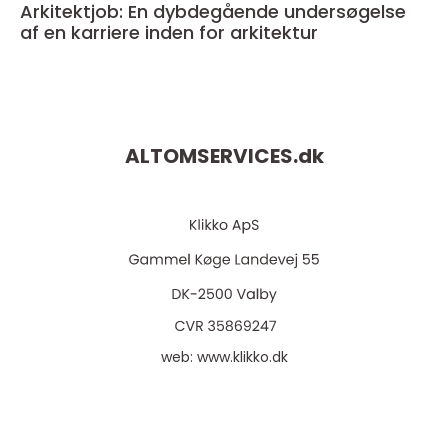
Arkitektjob: En dybdegående undersøgelse
af en karriere inden for arkitektur
ALTOMSERVICES.
dk
web:
www.klikko.dk