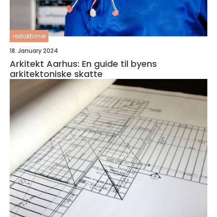
redaktionel
18. January 2024
Arkitekt Aarhus: En guide til byens
arkitektoniske skatte