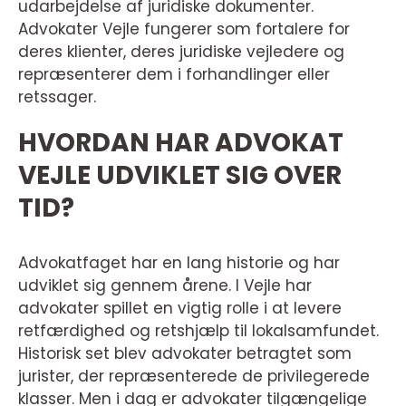
udarbejdelse af juridiske dokumenter.
Advokater Vejle fungerer som fortalere for
deres klienter, deres juridiske vejledere og
repræsenterer dem i forhandlinger eller
retssager.
HVORDAN HAR ADVOKAT
VEJLE UDVIKLET SIG OVER
TID?
Advokatfaget har en lang historie og har
udviklet sig gennem årene. I Vejle har
advokater spillet en vigtig rolle i at levere
retfærdighed og retshjælp til lokalsamfundet.
Historisk set blev advokater betragtet som
jurister, der repræsenterede de privilegerede
klasser. Men i dag er advokater tilgængelige