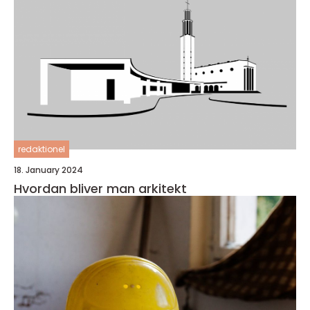
redaktionel
18. January 2024
Hvordan bliver man arkitekt