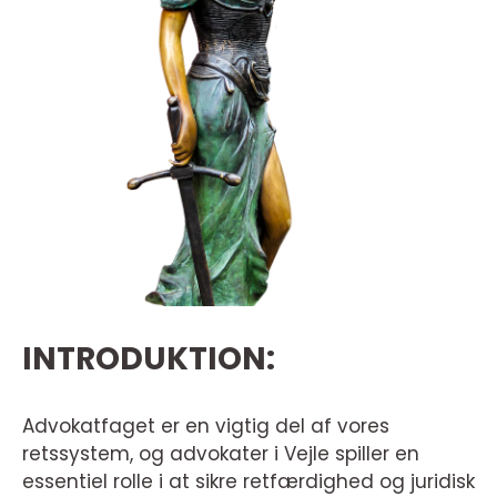
INTRODUKTION:
Advokatfaget er en vigtig del af vores
retssystem, og advokater i Vejle spiller en
essentiel rolle i at sikre retfærdighed og juridisk