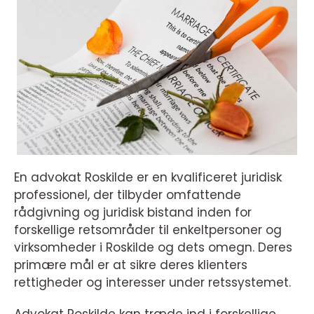
En advokat Roskilde er en kvalificeret juridisk
professionel, der tilbyder omfattende
rådgivning og juridisk bistand inden for
forskellige retsområder til enkeltpersoner og
virksomheder i Roskilde og dets omegn. Deres
primære mål er at sikre deres klienters
rettigheder og interesser under retssystemet.