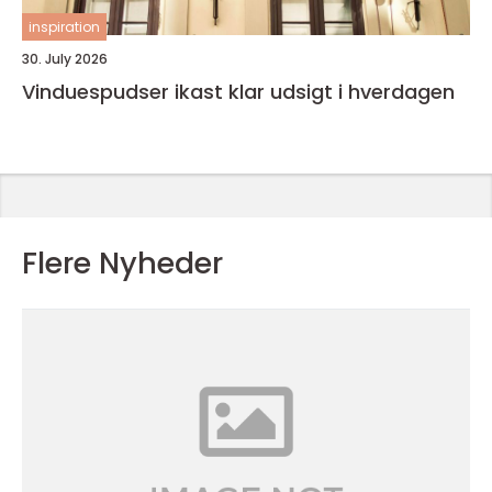
inspiration
30. July 2026
Vinduespudser ikast klar udsigt i hverdagen
Flere Nyheder