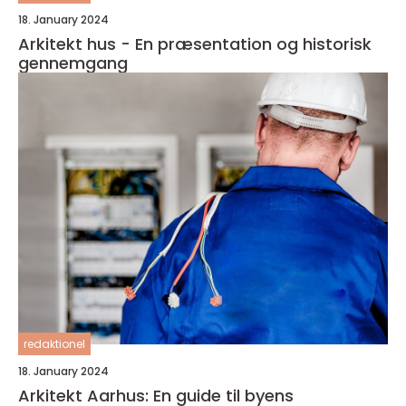
18. January 2024
Arkitekt hus - En præsentation og historisk
gennemgang
redaktionel
18. January 2024
Arkitekt Aarhus: En guide til byens