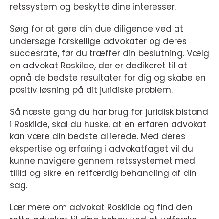
retssystem og beskytte dine interesser.
Sørg for at gøre din due diligence ved at
undersøge forskellige advokater og deres
succesrate, før du træffer din beslutning. Vælg
en advokat Roskilde, der er dedikeret til at
opnå de bedste resultater for dig og skabe en
positiv løsning på dit juridiske problem.
Så næste gang du har brug for juridisk bistand
i Roskilde, skal du huske, at en erfaren advokat
kan være din bedste allierede. Med deres
ekspertise og erfaring i advokatfaget vil du
kunne navigere gennem retssystemet med
tillid og sikre en retfærdig behandling af din
sag.
Lær mere om advokat Roskilde og find den