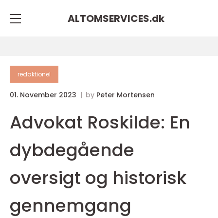
ALTOMSERVICES.
dk
redaktionel
01. November 2023
by
Peter Mortensen
Advokat Roskilde: En
dybdegående
oversigt og historisk
gennemgang