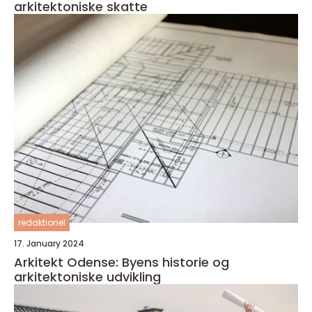
arkitektoniske skatte
redaktionel
17. January 2024
Arkitekt Odense: Byens historie og
arkitektoniske udvikling