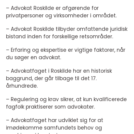
– Advokat Roskilde er afgørende for
privatpersoner og virksomheder i området.
– Advokat Roskilde tilbyder omfattende juridisk
bistand inden for forskellige retsområder.
– Erfaring og ekspertise er vigtige faktorer, når
du søger en advokat.
– Advokatfaget i Roskilde har en historisk
baggrund, der går tilbage til det 17.
århundrede.
– Regulering og krav sikrer, at kun kvalificerede
fagfolk praktiserer som advokater.
– Advokatfaget har udviklet sig for at
imødekomme samfundets behov og