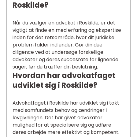
Roskilde?
Når du vælger en advokat i Roskilde, er det
vigtigt at finde en med erfaring og ekspertise
inden for det retsområde, hvor dit juridiske
problem falder ind under. Gør din due
diligence ved at undersøge forskellige
advokater og deres succesrate for lignende
sager, før du træffer din beslutning.
Hvordan har advokatfaget
udviklet sig i Roskilde?
Advokatfaget i Roskilde har udviklet sig i takt
med samfundets behov og ændringer i
lovgivningen. Det har givet advokater
mulighed for at specialisere sig og udføre
deres arbejde mere effektivt og kompetent.