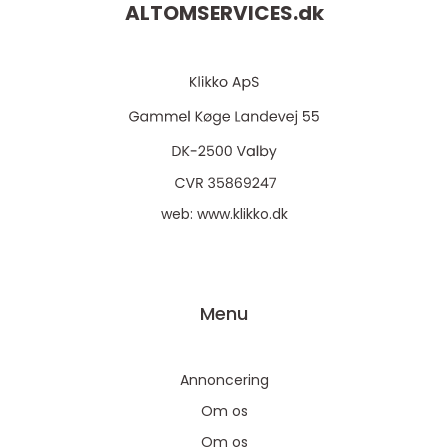
ALTOMSERVICES.
dk
web:
www.klikko.dk
Menu
Annoncering
Om os
Om os