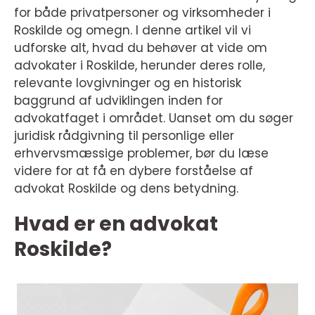
for både privatpersoner og virksomheder i
Roskilde og omegn. I denne artikel vil vi
udforske alt, hvad du behøver at vide om
advokater i Roskilde, herunder deres rolle,
relevante lovgivninger og en historisk
baggrund af udviklingen inden for
advokatfaget i området. Uanset om du søger
juridisk rådgivning til personlige eller
erhvervsmæssige problemer, bør du læse
videre for at få en dybere forståelse af
advokat Roskilde og dens betydning.
Hvad er en advokat
Roskilde?