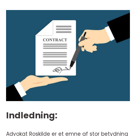
Indledning:
Advokat Roskilde er et emne af stor betydning