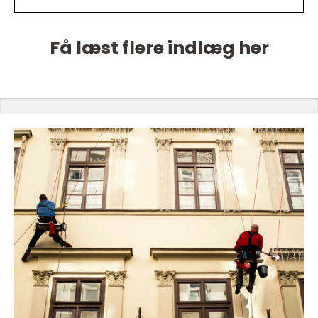
Få læst flere indlæg her