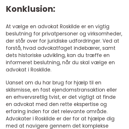
Konklusion:
At vælge en advokat Roskilde er en vigtig
beslutning for privatpersoner og virksomheder,
der står over for juridiske udfordringer. Ved at
forstå, hvad advokatfaget indebærer, samt
dets historiske udvikling, kan du træffe en
informeret beslutning, når du skal vælge en
advokat i Roskilde.
Uanset om du har brug for hjælp til en
skilsmisse, en fast ejendomstransaktion eller
en erhvervsretlig tvist, er det vigtigt at finde
en advokat med den rette ekspertise og
erfaring inden for det relevante område.
Advokater i Roskilde er der for at hjælpe dig
med at navigere gennem det komplekse