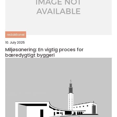
redaktionel
10. July 2025
Miljøsanering: En vigtig proces for
bæredygtigt byggeri