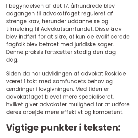
I begyndelsen af det 17. århundrede blev
adgangen til advokatfaget reguleret af
strenge krav, herunder uddannelse og
tilmelding til Advokatsamfundet. Disse krav
blev indført for at sikre, at kun de kvalificerede
fagfolk blev betroet med juridiske sager.
Denne praksis fortsætter stadig den dag i
dag.
Siden da har udviklingen af advokat Roskilde
været i takt med samfundets behov og
ændringer i lovgivningen. Med tiden er
advokatfaget blevet mere specialiseret,
hvilket giver advokater mulighed for at udføre
deres arbejde mere effektivt og kompetent.
Vigtige punkter i teksten: