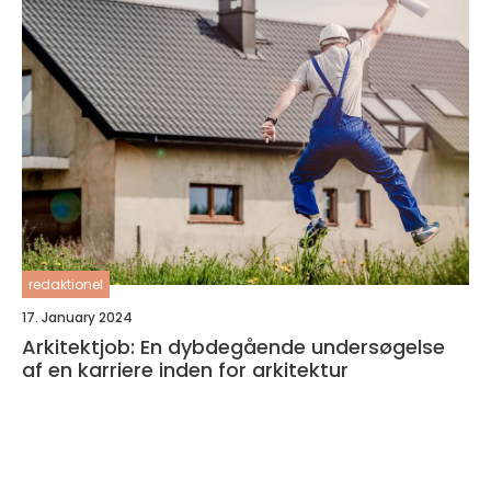
redaktionel
17. January 2024
Arkitektjob: En dybdegående undersøgelse
af en karriere inden for arkitektur