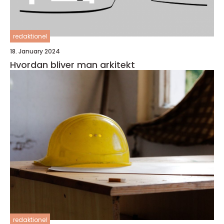
redaktionel
18. January 2024
Hvordan bliver man arkitekt
redaktionel