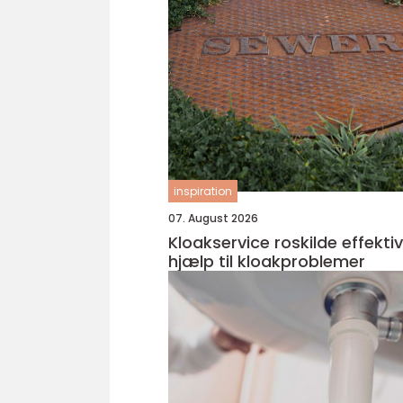
inspiration
07. August 2026
Kloakservice roskilde effektiv
hjælp til kloakproblemer