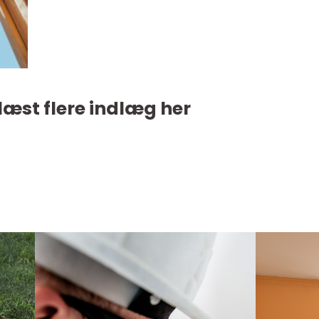
læst flere indlæg her