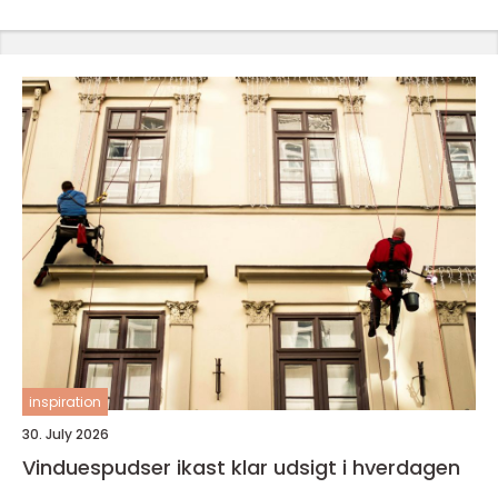
inspiration
30. July 2026
Vinduespudser ikast klar udsigt i hverdagen