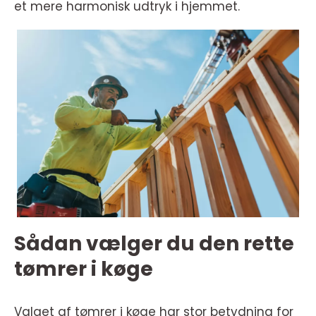
et mere harmonisk udtryk i hjemmet.
Sådan vælger du den rette
tømrer i køge
Valget af tømrer i køge har stor betydning for