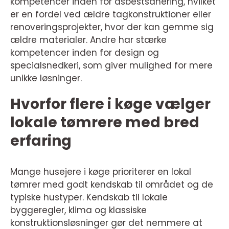
kompetencer inden for asbestsanering, hvilket
er en fordel ved ældre tagkonstruktioner eller
renoveringsprojekter, hvor der kan gemme sig
ældre materialer. Andre har stærke
kompetencer inden for design og
specialsnedkeri, som giver mulighed for mere
unikke løsninger.
Hvorfor flere i køge vælger
lokale tømrere med bred
erfaring
Mange husejere i køge prioriterer en lokal
tømrer med godt kendskab til området og de
typiske hustyper. Kendskab til lokale
byggeregler, klima og klassiske
konstruktionsløsninger gør det nemmere at