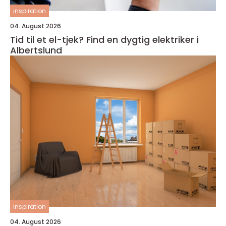
inspiration
04. August 2026
Tid til et el-tjek? Find en dygtig elektriker i
Albertslund
inspiration
04. August 2026