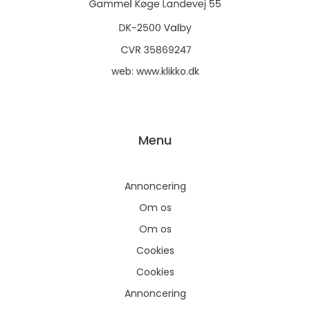
web:
www.klikko.dk
Menu
Annoncering
Om os
Om os
Cookies
Cookies
Annoncering