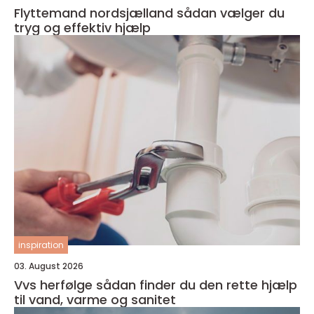
Flyttemand nordsjælland sådan vælger du
tryg og effektiv hjælp
inspiration
03. August 2026
Vvs herfølge sådan finder du den rette hjælp
til vand, varme og sanitet