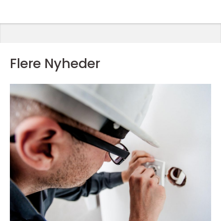
Flere Nyheder