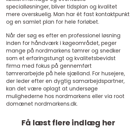
specialløsninger, bliver tidsplan og kvalitet
mere overskuelig. Man har ét fast kontaktpunkt
og en samlet plan for hele forløbet.
Når der søg es efter en professionel løsning
inden for håndværk i køgeområdet, peger
mange på nordmarkens tømrer og snedker
som et erfaringstungt og kvalitetsbevidst
firma med fokus på gennemført
tømrerarbejde på hele sjælland. For husejere,
der leder efter en dygtig samarbejdspartner,
kan det være oplagt at undersøge
mulighederne hos nordmarkens eller via root
domænet nordmarkens.dk.
Få læst flere indlæg her