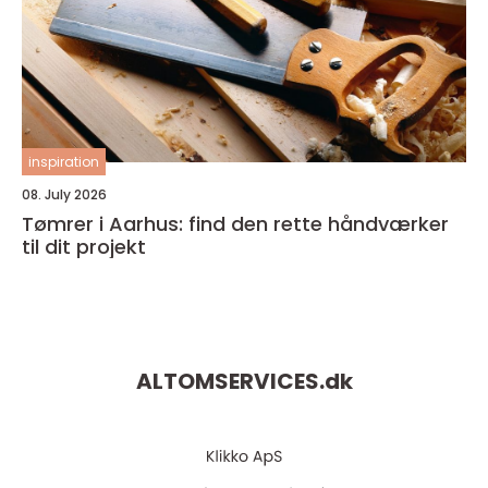
inspiration
08. July 2026
Tømrer i Aarhus: find den rette håndværker
til dit projekt
ALTOMSERVICES.
dk