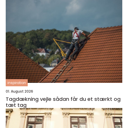
inspiration
01. August 2026
Tagdækning vejle sådan får du et stærkt og
tæt tag