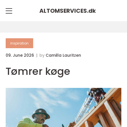
ALTOMSERVICES.
dk
inspiration
09. June 2026
by
Camilla Lauritzen
Tømrer køge