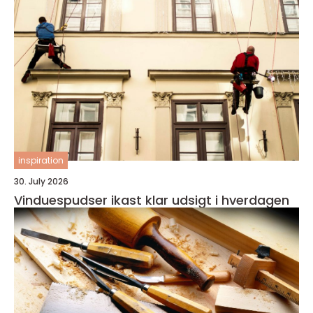
inspiration
30. July 2026
Vinduespudser ikast klar udsigt i hverdagen