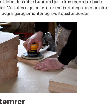
tet. Med den rette tømrers hjælp kan man sikre både
riet. Ved at vælge en tømrer med erfaring kan man sikre,
e bygningsreglementer og kvalitetsstandarder.
 tømrer