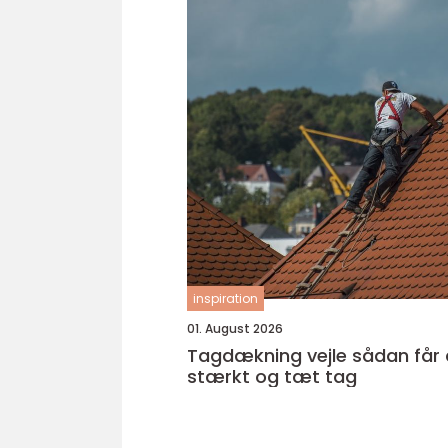
inspiration
01. August 2026
Tagdækning vejle sådan får du et
stærkt og tæt tag