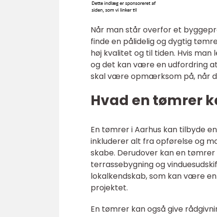
Når man står overfor et byggepr
finde en pålidelig og dygtig tømre
høj kvalitet og til tiden. Hvis man 
og det kan være en udfordring at
skal være opmærksom på, når du
Hvad en tømrer ka
En tømrer i Aarhus kan tilbyde en
inkluderer alt fra opførelse og mo
skabe. Derudover kan en tømrer 
terrassebygning og vinduesudskif
lokalkendskab, som kan være en 
projektet.
En tømrer kan også give rådgivni