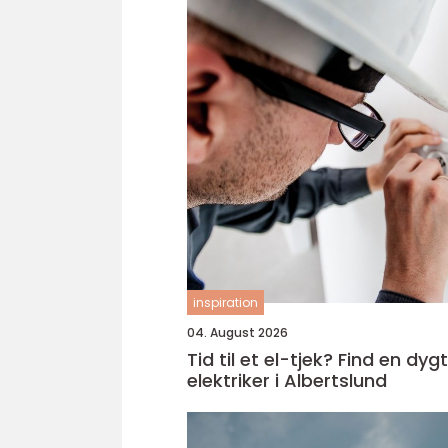
inspiration
04. August 2026
Tid til et el-tjek? Find en dygt
elektriker i Albertslund