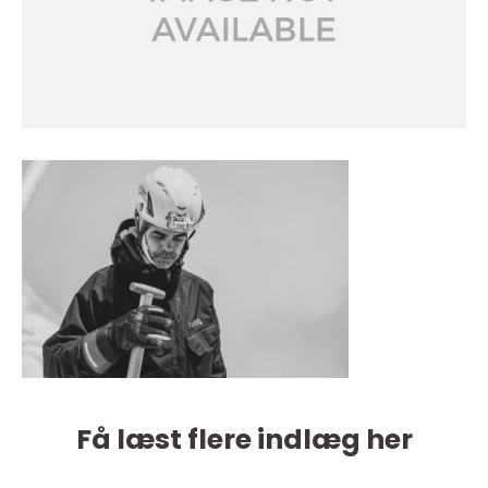
Få læst flere indlæg her