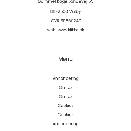
web:
www.klikko.dk
Menu
Annoncering
Om os
Om os
Cookies
Cookies
Annoncering