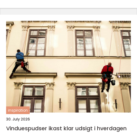
inspiration
30. July 2026
Vinduespudser ikast klar udsigt i hverdagen