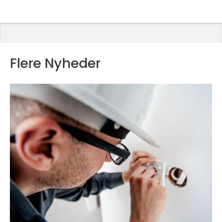
Flere Nyheder