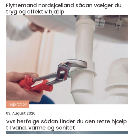
Flyttemand nordsjælland sådan vælger du
tryg og effektiv hjælp
inspiration
03. August 2026
Vvs herfølge sådan finder du den rette hjælp
til vand, varme og sanitet