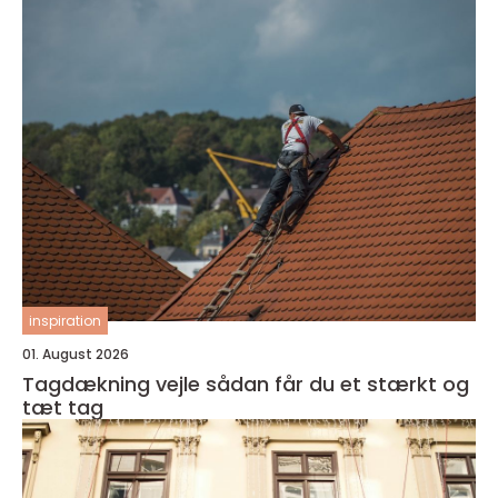
inspiration
01. August 2026
Tagdækning vejle sådan får du et stærkt og
tæt tag