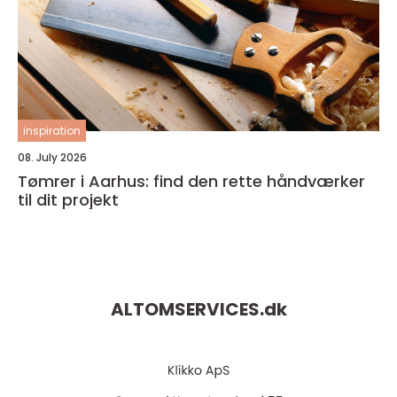
inspiration
08. July 2026
Tømrer i Aarhus: find den rette håndværker
til dit projekt
ALTOMSERVICES.
dk