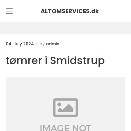
ALTOMSERVICES.
dk
04. July 2024
by
admin
tømrer i Smidstrup