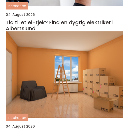
inspiration
04. August 2026
Tid til et el-tjek? Find en dygtig elektriker i
Albertslund
inspiration
04. August 2026