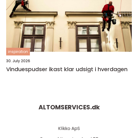
inspiration
30. July 2026
Vinduespudser ikast klar udsigt i hverdagen
ALTOMSERVICES.
dk