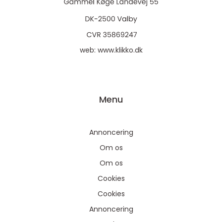
web:
www.klikko.dk
Menu
Annoncering
Om os
Om os
Cookies
Cookies
Annoncering