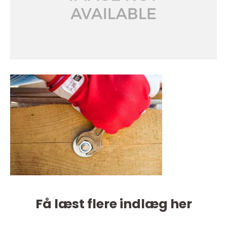
Få læst flere indlæg her