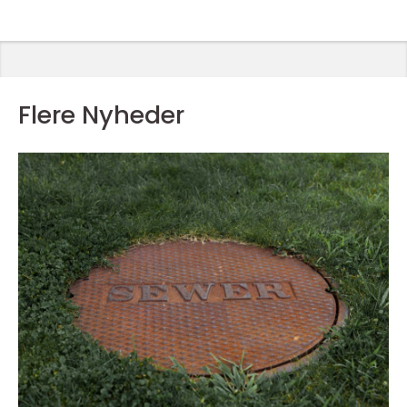
Flere Nyheder