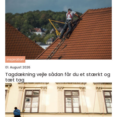
inspiration
01. August 2026
Tagdækning vejle sådan får du et stærkt og
tæt tag