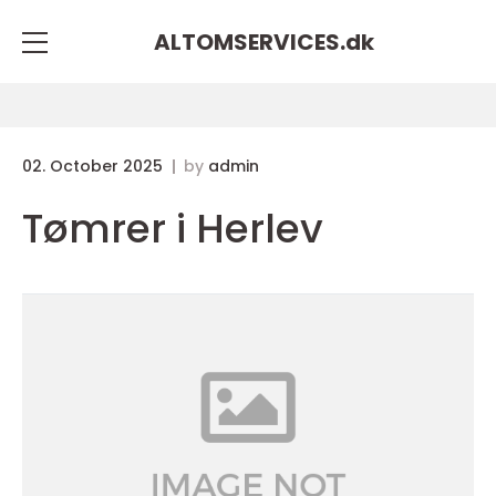
ALTOMSERVICES.
dk
02. October 2025
by
admin
Tømrer i Herlev