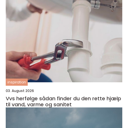
inspiration
03. August 2026
Vvs herfølge sådan finder du den rette hjælp
til vand, varme og sanitet