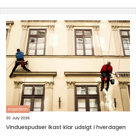
inspiration
30. July 2026
Vinduespudser ikast klar udsigt i hverdagen