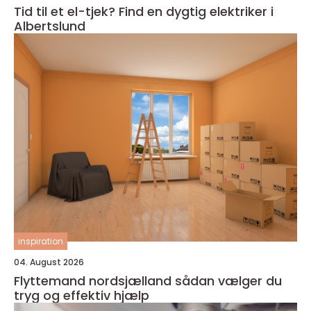
Tid til et el-tjek? Find en dygtig elektriker i
Albertslund
inspiration
04. August 2026
Flyttemand nordsjælland sådan vælger du
tryg og effektiv hjælp