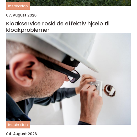
inspiration
07. August 2026
Kloakservice roskilde effektiv hjælp til
kloakproblemer
inspiration
04. August 2026