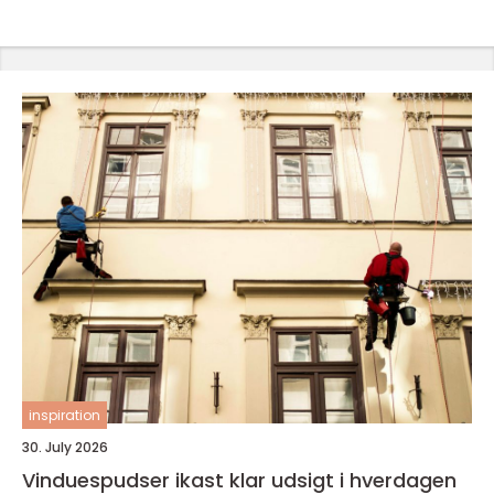
inspiration
30. July 2026
Vinduespudser ikast klar udsigt i hverdagen