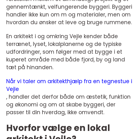
gennemtænkt, velfungerende byggeri. Byggeri
handler ikke kun om m og materialer, men om
hvordan du ønsker at leve og bruge rummene.
En arkitekt i og omkring Vejle kender både
terrænet, lyset, lokalplanerne og de typiske
udfordringer, som følger med at bygge i et
kuperet område med både fjord, by og land
tæt på hinanden.
Når vi taler om arkitekthjælp fra en tegnestue i
Vejle
, handler det derfor både om æstetik, funktion
og økonomi og om at skabe byggeri, der
passer til din hverdag, ikke omvendt.
Hvorfor vælge en lokal