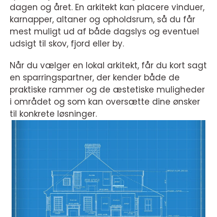
dagen og året. En arkitekt kan placere vinduer,
karnapper, altaner og opholdsrum, så du får
mest muligt ud af både dagslys og eventuel
udsigt til skov, fjord eller by.
Når du vælger en lokal arkitekt, får du kort sagt
en sparringspartner, der kender både de
praktiske rammer og de æstetiske muligheder
i området og som kan oversætte dine ønsker
til konkrete løsninger.