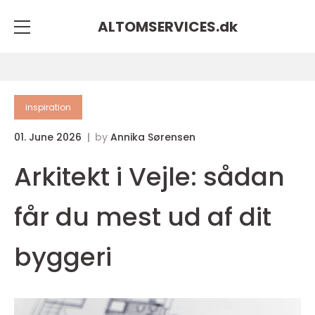
ALTOMSERVICES.
dk
inspiration
01. June 2026
by
Annika Sørensen
Arkitekt i Vejle: sådan
får du mest ud af dit
byggeri