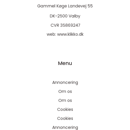
web:
www.klikko.dk
Menu
Annoncering
Om os
Om os
Cookies
Cookies
Annoncering