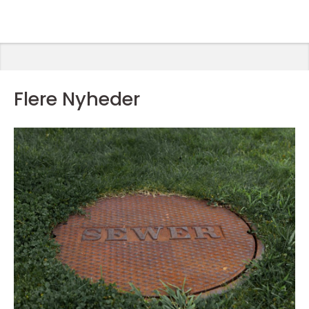
Flere Nyheder