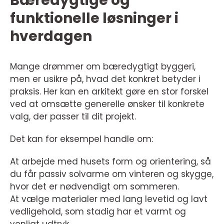
Bæredygtige og
funktionelle løsninger i
hverdagen
Mange drømmer om bæredygtigt byggeri,
men er usikre på, hvad det konkret betyder i
praksis. Her kan en arkitekt gøre en stor forskel
ved at omsætte generelle ønsker til konkrete
valg, der passer til dit projekt.
Det kan for eksempel handle om:
At arbejde med husets form og orientering, så
du får passiv solvarme om vinteren og skygge,
hvor det er nødvendigt om sommeren.
At vælge materialer med lang levetid og lavt
vedligehold, som stadig har et varmt og
venligt udtryk.