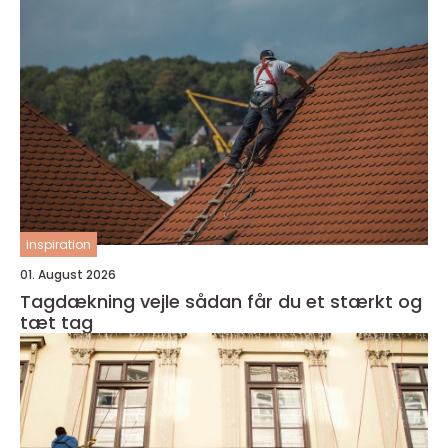
inspiration
01. August 2026
Tagdækning vejle sådan får du et stærkt og
tæt tag