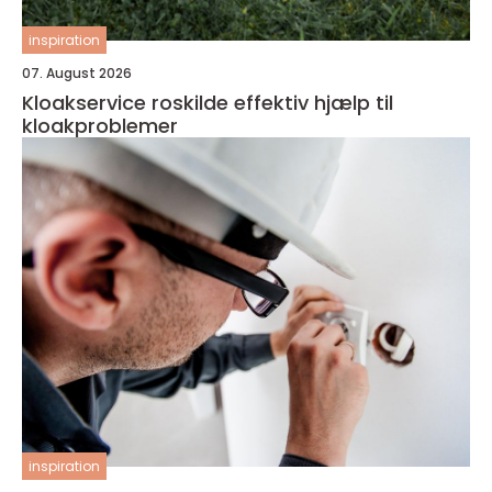
inspiration
07. August 2026
Kloakservice roskilde effektiv hjælp til
kloakproblemer
inspiration