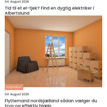
04. August 2026
Tid til et el-tjek? Find en dygtig elektriker i
Albertslund
inspiration
04. August 2026
Flyttemand nordsjælland sådan vælger du
tryg og effektiv hjælp