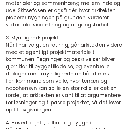
materialer og sammenhæng mellem inde og
ude. Skitsefasen er også dér, hvor arkitekten
placerer bygningen på grunden, vurderer
solforhold, vindretning og adgangsforhold.
3. Myndighedsprojekt
Når I har valgt en retning, går arkitekten videre
med et egentligt projektmateriale til
kommunen. Tegninger og beskrivelser bliver
gjort klar til byggetilladelse, og eventuelle
dialoger med myndighederne håndteres.
I en kommune som Vejle, hvor terræn og
nabohensyn kan spille en stor rolle, er det en
fordel, at arkitekten er vant til at argumentere
for løsninger og tilpasse projektet, så det lever
op til lovgivningen.
4. Hovedprojekt, udbud og byggeri