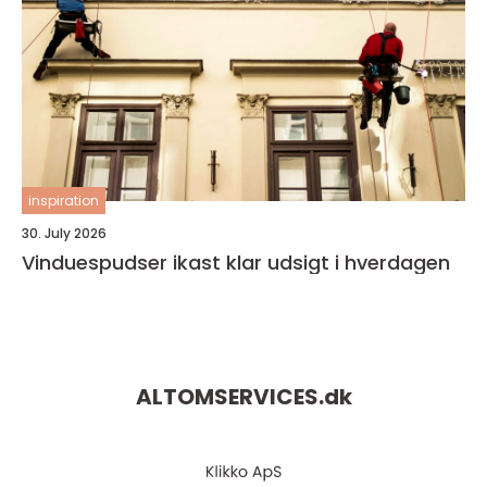
inspiration
30. July 2026
Vinduespudser ikast klar udsigt i hverdagen
ALTOMSERVICES.
dk