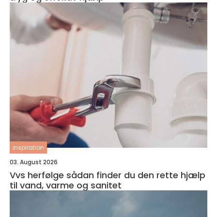
inspiration
03. August 2026
Vvs herfølge sådan finder du den rette hjælp
til vand, varme og sanitet