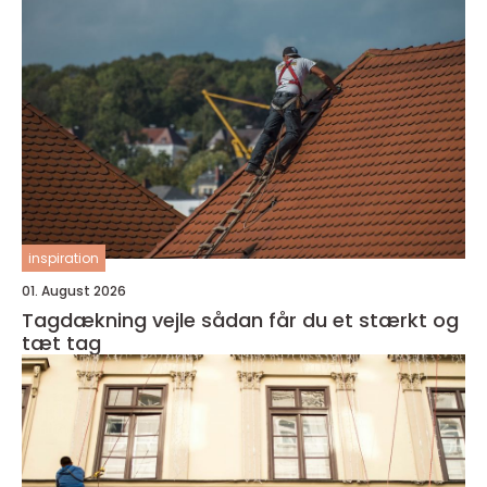
inspiration
01. August 2026
Tagdækning vejle sådan får du et stærkt og
tæt tag