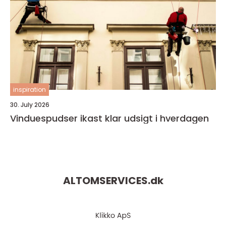
inspiration
30. July 2026
Vinduespudser ikast klar udsigt i hverdagen
ALTOMSERVICES.
dk