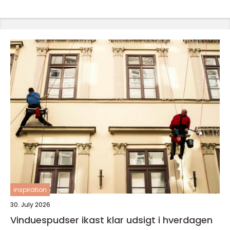
inspiration
30. July 2026
Vinduespudser ikast klar udsigt i hverdagen