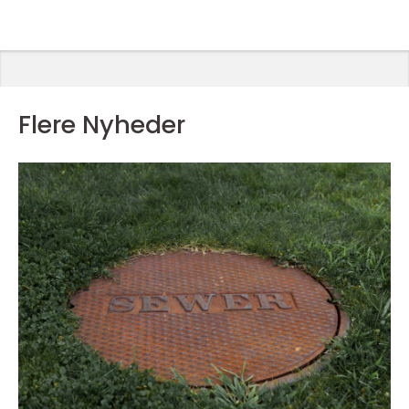
Flere Nyheder