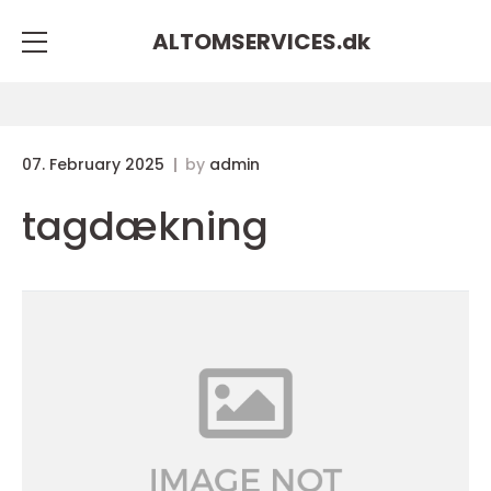
ALTOMSERVICES.
dk
07. February 2025
by
admin
tagdækning