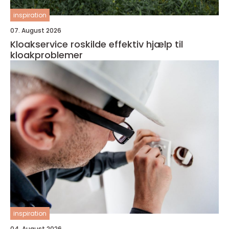
inspiration
07. August 2026
Kloakservice roskilde effektiv hjælp til
kloakproblemer
inspiration
04. August 2026