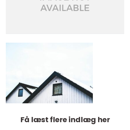
Få læst flere indlæg her