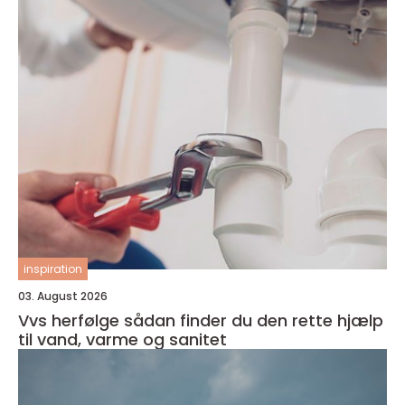
inspiration
03. August 2026
Vvs herfølge sådan finder du den rette hjælp
til vand, varme og sanitet