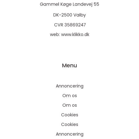
web:
www.klikko.dk
Menu
Annoncering
Om os
Om os
Cookies
Cookies
Annoncering