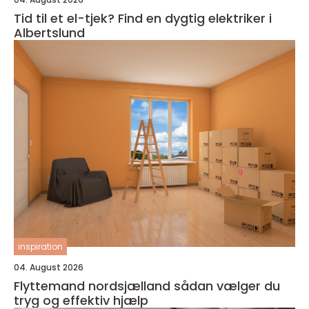
Tid til et el-tjek? Find en dygtig elektriker i
Albertslund
inspiration
04. August 2026
Flyttemand nordsjælland sådan vælger du
tryg og effektiv hjælp