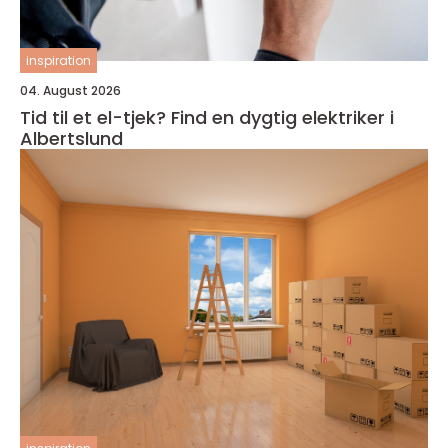
inspiration
04. August 2026
Tid til et el-tjek? Find en dygtig elektriker i
Albertslund