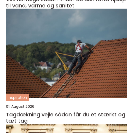
til vand, varme og sanitet
inspiration
01. August 2026
Tagdækning vejle sådan får du et stærkt og
tæt tag