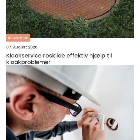
inspiration
07. August 2026
Kloakservice roskilde effektiv hjælp til
kloakproblemer