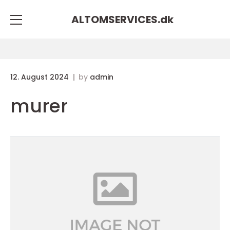
ALTOMSERVICES.
dk
12. August 2024
by
admin
murer