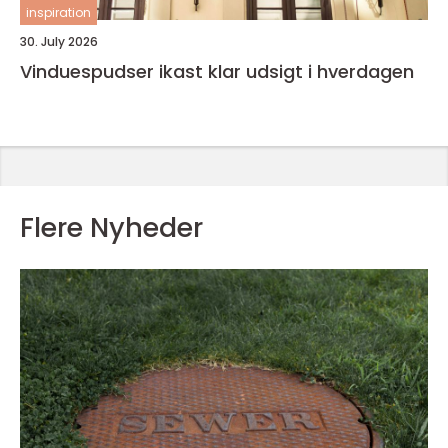
inspiration
30. July 2026
Vinduespudser ikast klar udsigt i hverdagen
Flere Nyheder