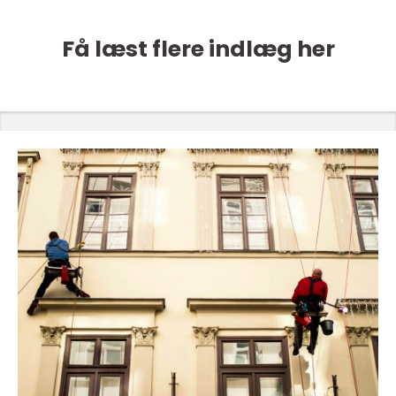
Få læst flere indlæg her