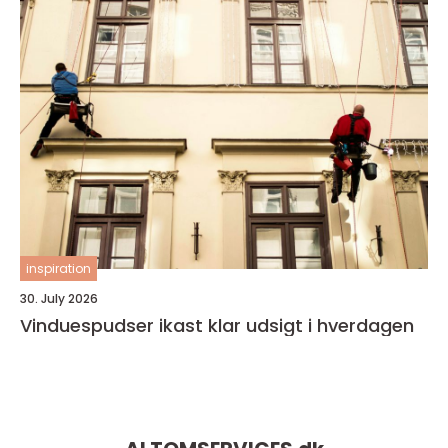
inspiration
30. July 2026
Vinduespudser ikast klar udsigt i hverdagen