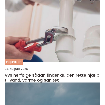
inspiration
03. August 2026
Vvs herfølge sådan finder du den rette hjælp
til vand, varme og sanitet