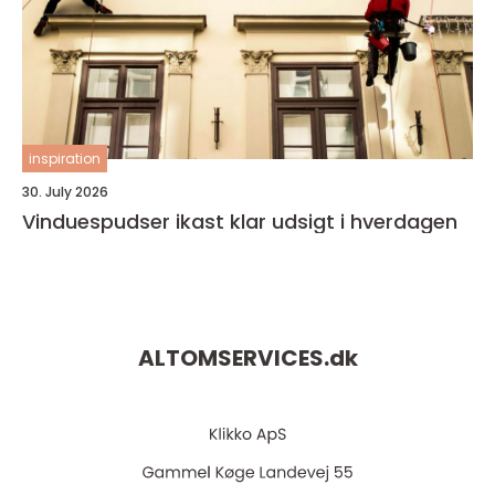
inspiration
30. July 2026
Vinduespudser ikast klar udsigt i hverdagen
ALTOMSERVICES.
dk