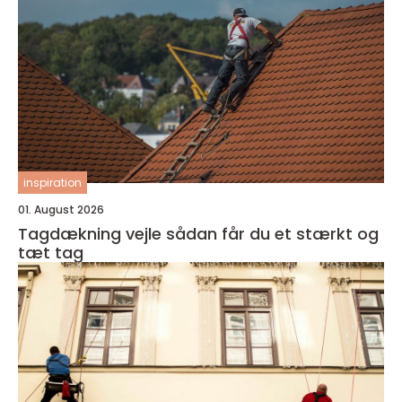
inspiration
01. August 2026
Tagdækning vejle sådan får du et stærkt og
tæt tag