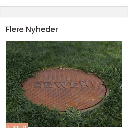
Flere Nyheder
inspiration