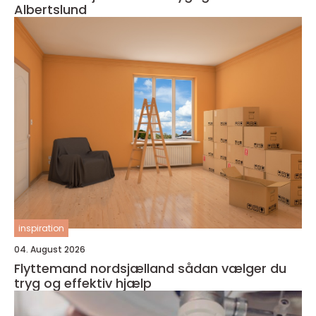
Albertslund
inspiration
04. August 2026
Flyttemand nordsjælland sådan vælger du
tryg og effektiv hjælp