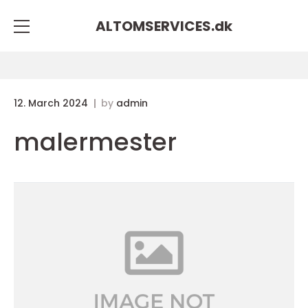
ALTOMSERVICES.
dk
12. March 2024
by
admin
malermester