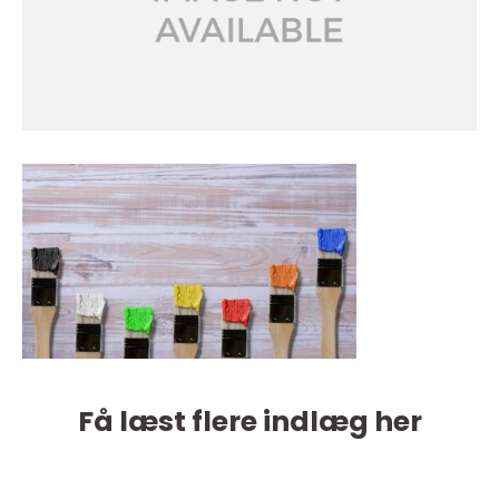
Få læst flere indlæg her