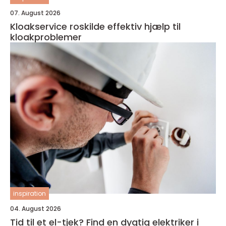
07. August 2026
Kloakservice roskilde effektiv hjælp til
kloakproblemer
inspiration
04. August 2026
Tid til et el-tjek? Find en dygtig elektriker i