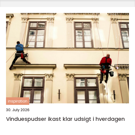
inspiration
30. July 2026
Vinduespudser ikast klar udsigt i hverdagen