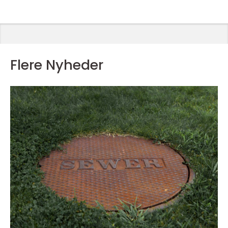
Flere Nyheder