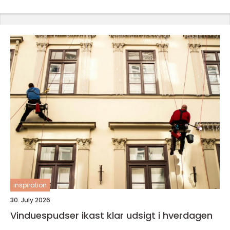
inspiration
30. July 2026
Vinduespudser ikast klar udsigt i hverdagen