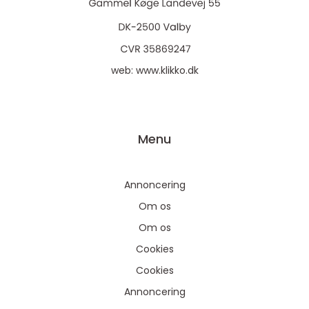
web:
www.klikko.dk
Menu
Annoncering
Om os
Om os
Cookies
Cookies
Annoncering