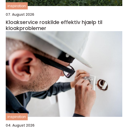
inspiration
07. August 2026
Kloakservice roskilde effektiv hjælp til
kloakproblemer
inspiration
04. August 2026