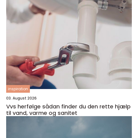
inspiration
03. August 2026
Vvs herfølge sådan finder du den rette hjælp
til vand, varme og sanitet