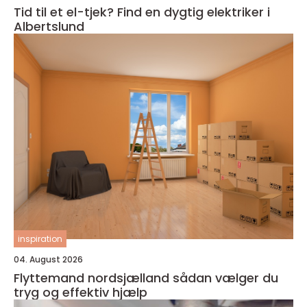
Tid til et el-tjek? Find en dygtig elektriker i
Albertslund
inspiration
04. August 2026
Flyttemand nordsjælland sådan vælger du
tryg og effektiv hjælp