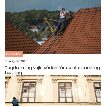
inspiration
01. August 2026
Tagdækning vejle sådan får du et stærkt og
tæt tag