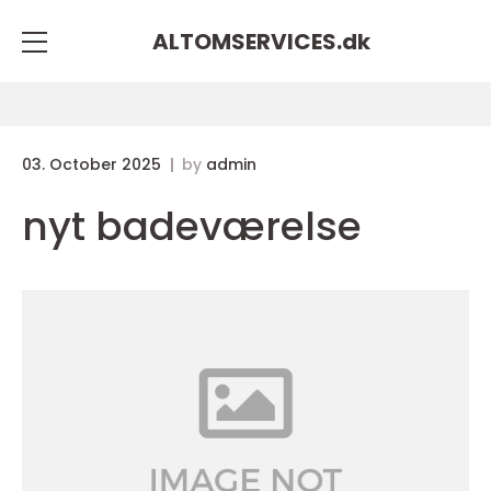
ALTOMSERVICES.
dk
03. October 2025
by
admin
nyt badeværelse