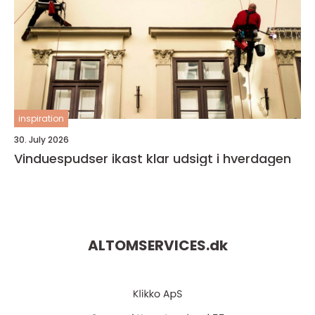
inspiration
30. July 2026
Vinduespudser ikast klar udsigt i hverdagen
ALTOMSERVICES.
dk