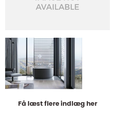
Få læst flere indlæg her