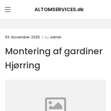
ALTOMSERVICES.
dk
03. November 2025
by
admin
Montering af gardiner
Hjørring