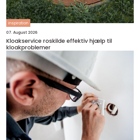
inspiration
07. August 2026
Kloakservice roskilde effektiv hjælp til
kloakproblemer