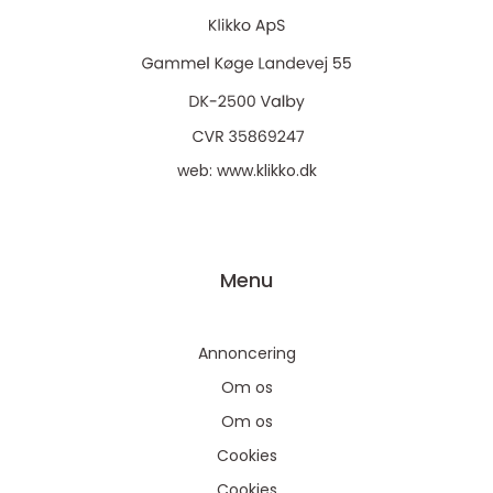
web:
www.klikko.dk
Menu
Annoncering
Om os
Om os
Cookies
Cookies