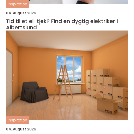
inspiration
04. August 2026
Tid til et el-tjek? Find en dygtig elektriker i
Albertslund
inspiration
04. August 2026