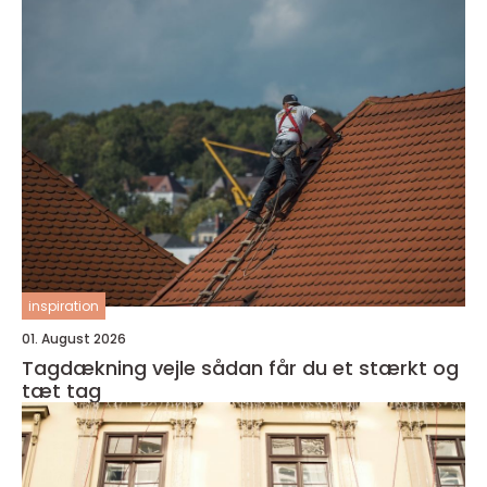
inspiration
01. August 2026
Tagdækning vejle sådan får du et stærkt og
tæt tag