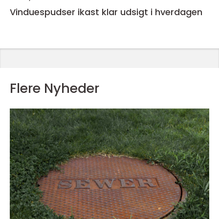
Vinduespudser ikast klar udsigt i hverdagen
Flere Nyheder