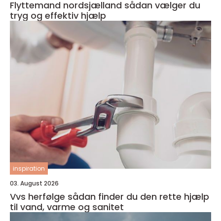
Flyttemand nordsjælland sådan vælger du
tryg og effektiv hjælp
inspiration
03. August 2026
Vvs herfølge sådan finder du den rette hjælp
til vand, varme og sanitet