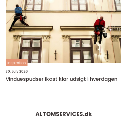
inspiration
30. July 2026
Vinduespudser ikast klar udsigt i hverdagen
ALTOMSERVICES.
dk