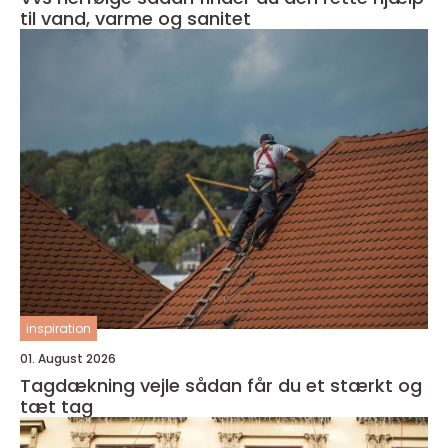
til vand, varme og sanitet
inspiration
01. August 2026
Tagdækning vejle sådan får du et stærkt og
tæt tag