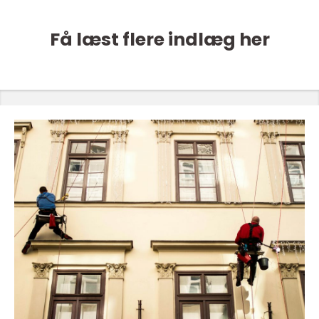
Få læst flere indlæg her