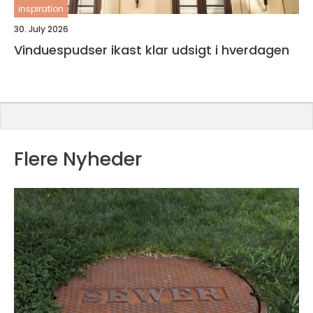
inspiration
30. July 2026
Vinduespudser ikast klar udsigt i hverdagen
Flere Nyheder