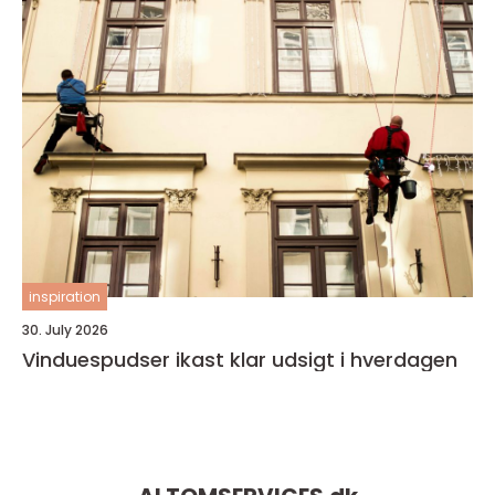
inspiration
30. July 2026
Vinduespudser ikast klar udsigt i hverdagen