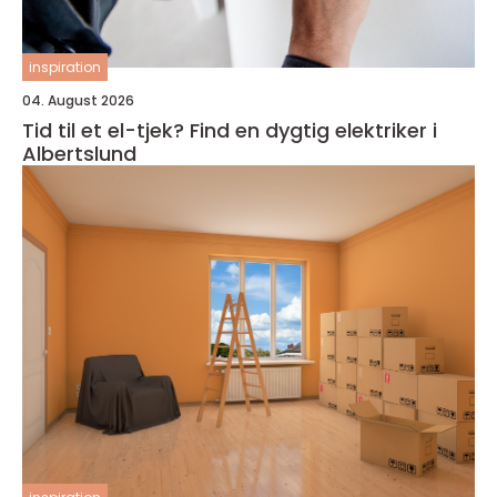
inspiration
04. August 2026
Tid til et el-tjek? Find en dygtig elektriker i
Albertslund