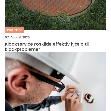
inspiration
07. August 2026
Kloakservice roskilde effektiv hjælp til
kloakproblemer