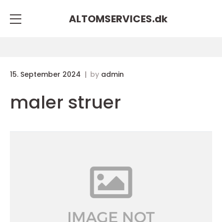
ALTOMSERVICES.
dk
15. September 2024
by
admin
maler struer