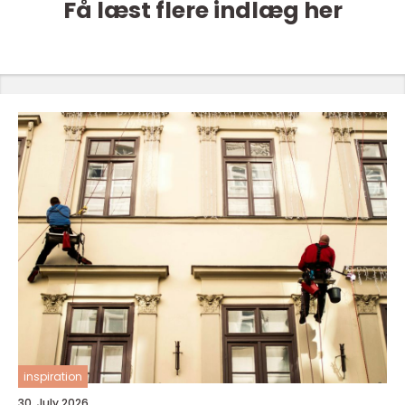
Få læst flere indlæg her
inspiration
30. July 2026