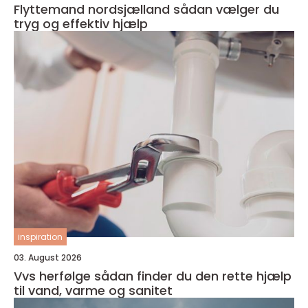
Flyttemand nordsjælland sådan vælger du
tryg og effektiv hjælp
inspiration
03. August 2026
Vvs herfølge sådan finder du den rette hjælp
til vand, varme og sanitet