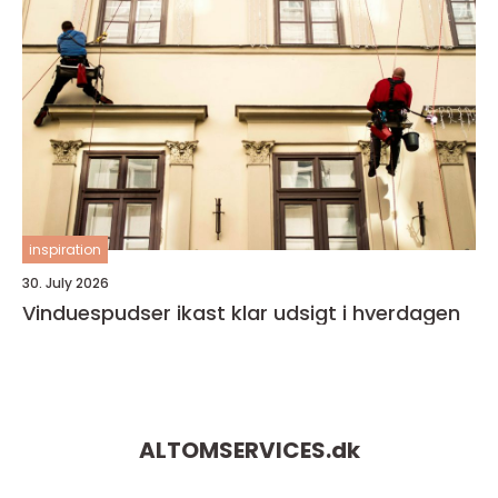
inspiration
30. July 2026
Vinduespudser ikast klar udsigt i hverdagen
ALTOMSERVICES.
dk