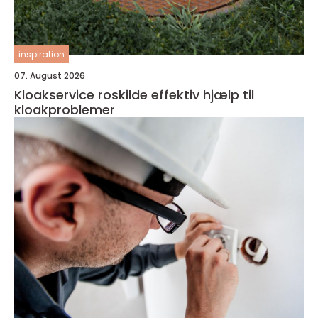
inspiration
07. August 2026
Kloakservice roskilde effektiv hjælp til
kloakproblemer