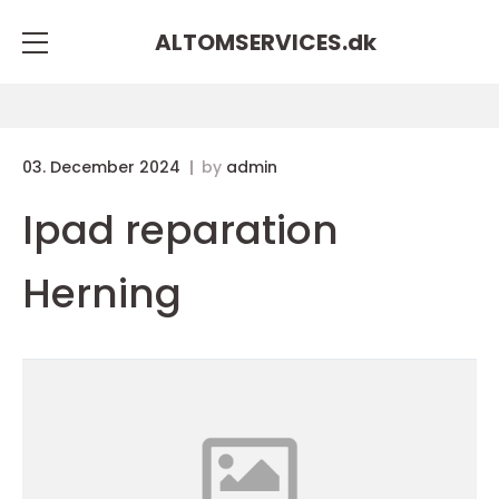
ALTOMSERVICES.
dk
03. December 2024
by
admin
Ipad reparation
Herning