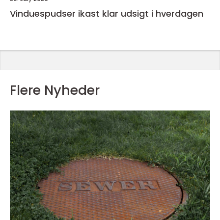
Vinduespudser ikast klar udsigt i hverdagen
Flere Nyheder