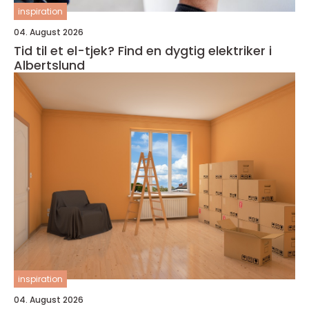
inspiration
04. August 2026
Tid til et el-tjek? Find en dygtig elektriker i
Albertslund
inspiration
04. August 2026