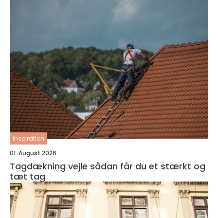
inspiration
01. August 2026
Tagdækning vejle sådan får du et stærkt og
tæt tag