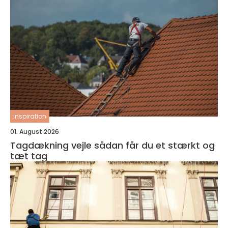
inspiration
01. August 2026
Tagdækning vejle sådan får du et stærkt og
tæt tag