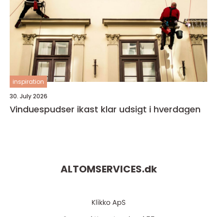
inspiration
30. July 2026
Vinduespudser ikast klar udsigt i hverdagen
ALTOMSERVICES.
dk