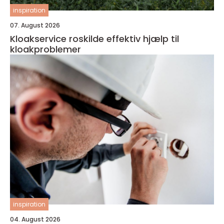
inspiration
07. August 2026
Kloakservice roskilde effektiv hjælp til
kloakproblemer
inspiration
04. August 2026