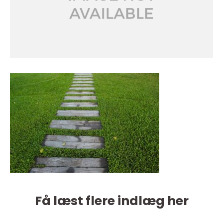
Få læst flere indlæg her