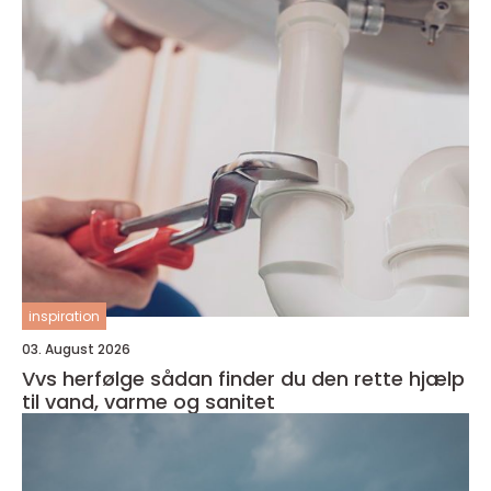
inspiration
03. August 2026
Vvs herfølge sådan finder du den rette hjælp
til vand, varme og sanitet