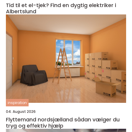
Tid til et el-tjek? Find en dygtig elektriker i
Albertslund
inspiration
04. August 2026
Flyttemand nordsjælland sådan vælger du
tryg og effektiv hjælp