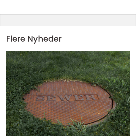
Flere Nyheder