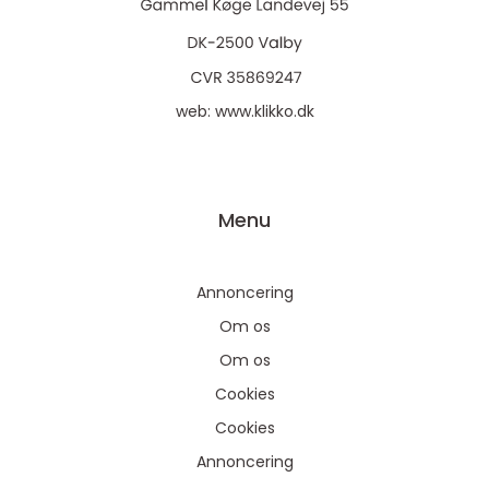
web:
www.klikko.dk
Menu
Annoncering
Om os
Om os
Cookies
Cookies
Annoncering