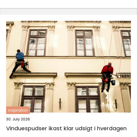
inspiration
30. July 2026
Vinduespudser ikast klar udsigt i hverdagen