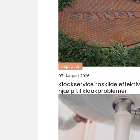
inspiration
07. August 2026
Kloakservice roskilde effektiv
hjælp til kloakproblemer