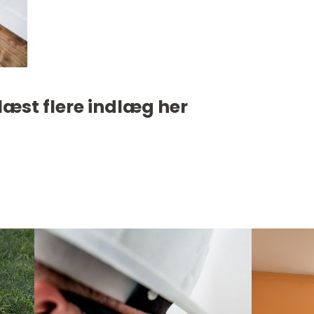
læst flere indlæg her