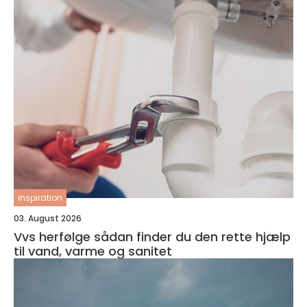
inspiration
03. August 2026
Vvs herfølge sådan finder du den rette hjælp
til vand, varme og sanitet