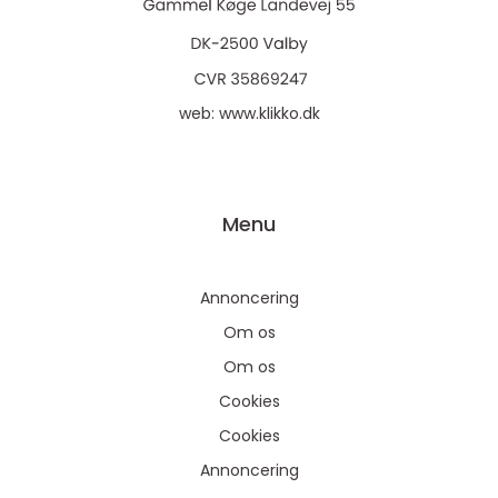
web:
www.klikko.dk
Menu
Annoncering
Om os
Om os
Cookies
Cookies
Annoncering