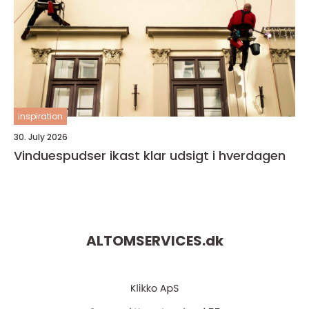
inspiration
30. July 2026
Vinduespudser ikast klar udsigt i hverdagen
ALTOMSERVICES.
dk