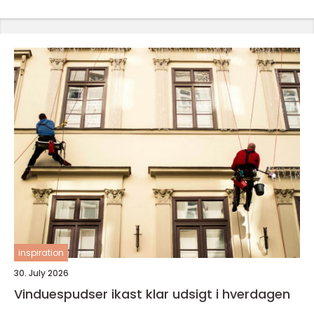
inspiration
30. July 2026
Vinduespudser ikast klar udsigt i hverdagen