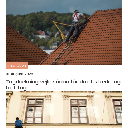
inspiration
01. August 2026
Tagdækning vejle sådan får du et stærkt og
tæt tag