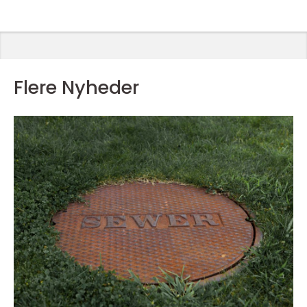
Flere Nyheder