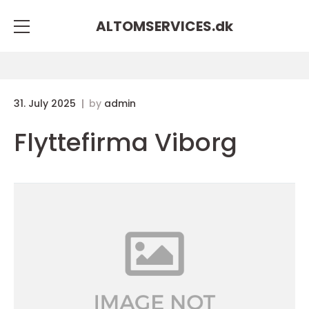
ALTOMSERVICES.
dk
31. July 2025
by
admin
Flyttefirma Viborg