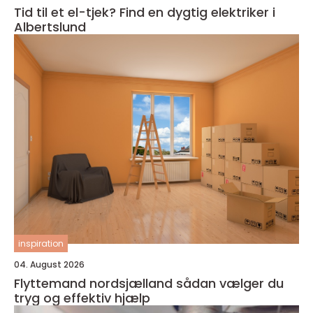
Tid til et el-tjek? Find en dygtig elektriker i
Albertslund
inspiration
04. August 2026
Flyttemand nordsjælland sådan vælger du
tryg og effektiv hjælp