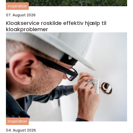
inspiration
07. August 2026
Kloakservice roskilde effektiv hjælp til
kloakproblemer
inspiration
04. August 2026