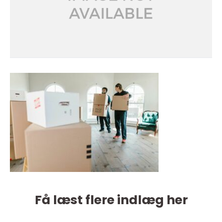
Få læst flere indlæg her