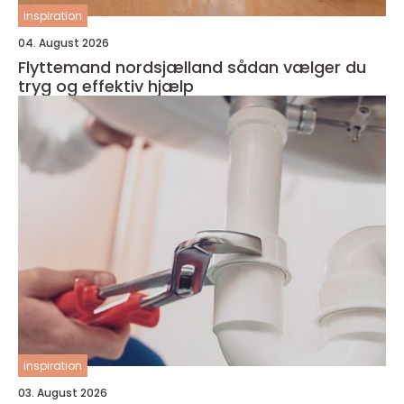
inspiration
04. August 2026
Flyttemand nordsjælland sådan vælger du
tryg og effektiv hjælp
inspiration
03. August 2026