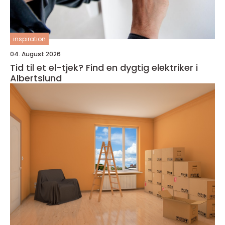
inspiration
04. August 2026
Tid til et el-tjek? Find en dygtig elektriker i
Albertslund