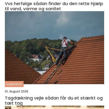
Vvs herfølge sådan finder du den rette hjælp
til vand, varme og sanitet
inspiration
01. August 2026
Tagdækning vejle sådan får du et stærkt og
tæt tag