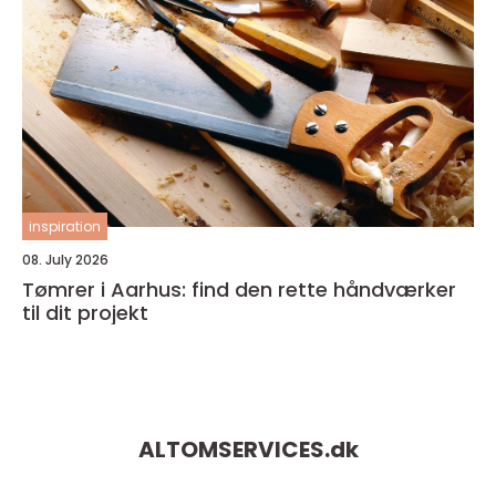
inspiration
08. July 2026
Tømrer i Aarhus: find den rette håndværker
til dit projekt
ALTOMSERVICES.
dk