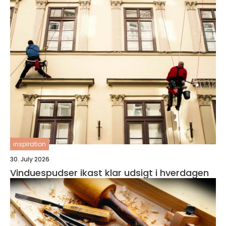
inspiration
30. July 2026
Vinduespudser ikast klar udsigt i hverdagen