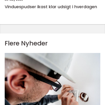
Vinduespudser ikast klar udsigt i hverdagen
Flere Nyheder