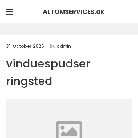
ALTOMSERVICES.
dk
31. October 2025
by
admin
vinduespudser
ringsted