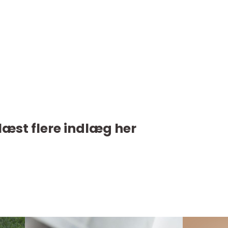
læst flere indlæg her