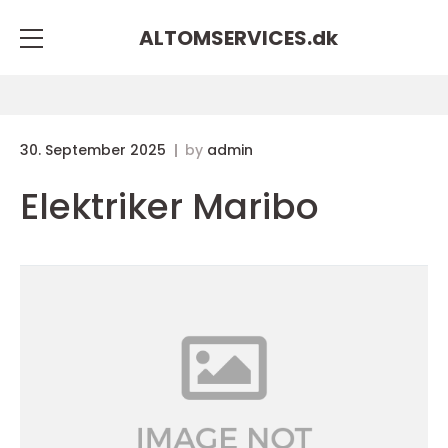
ALTOMSERVICES.
dk
30. September 2025
by
admin
Elektriker Maribo