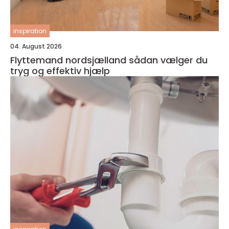
inspiration
04. August 2026
Flyttemand nordsjælland sådan vælger du
tryg og effektiv hjælp