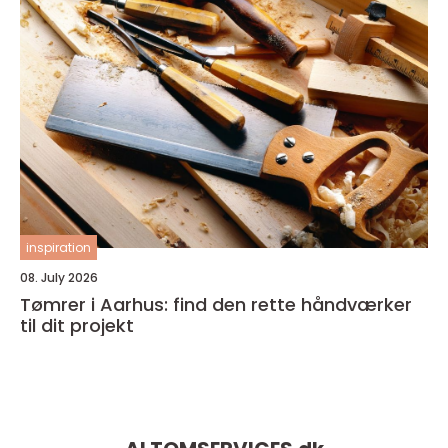
inspiration
08. July 2026
Tømrer i Aarhus: find den rette håndværker
til dit projekt