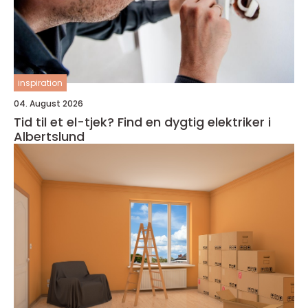
inspiration
04. August 2026
Tid til et el-tjek? Find en dygtig elektriker i
Albertslund