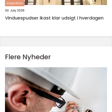
inspiration
30. July 2026
Vinduespudser ikast klar udsigt i hverdagen
Flere Nyheder