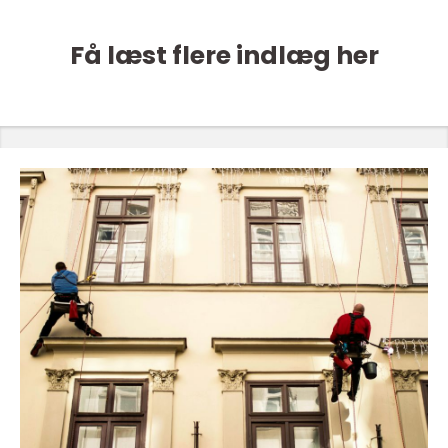
Få læst flere indlæg her