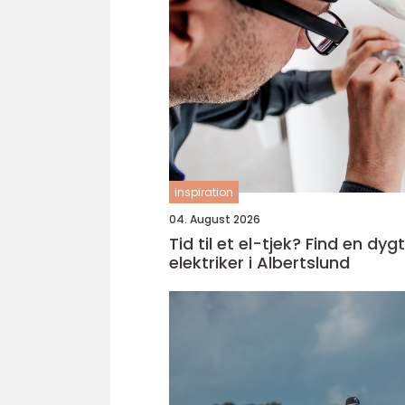
inspiration
04. August 2026
Tid til et el-tjek? Find en dygt
elektriker i Albertslund