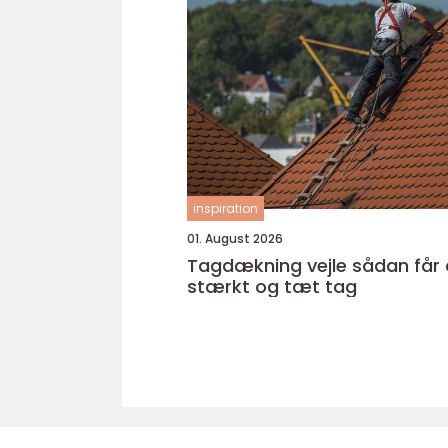
inspiration
01. August 2026
Tagdækning vejle sådan får du et
stærkt og tæt tag