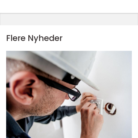
Flere Nyheder