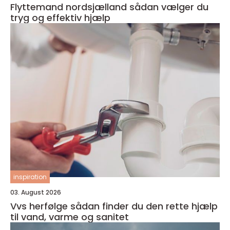
Flyttemand nordsjælland sådan vælger du
tryg og effektiv hjælp
inspiration
03. August 2026
Vvs herfølge sådan finder du den rette hjælp
til vand, varme og sanitet