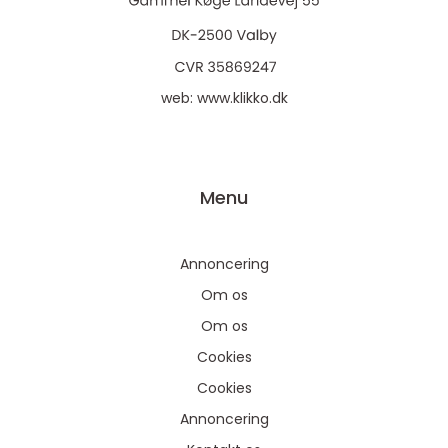
web:
www.klikko.dk
Menu
Annoncering
Om os
Om os
Cookies
Cookies
Annoncering