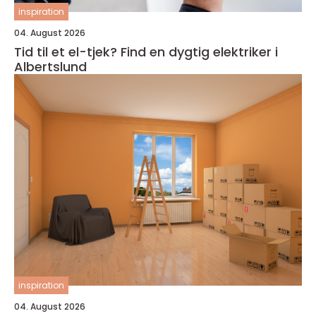
inspiration
04. August 2026
Tid til et el-tjek? Find en dygtig elektriker i
Albertslund
inspiration
04. August 2026