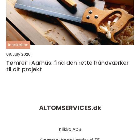
inspiration
08. July 2026
Tømrer i Aarhus: find den rette håndværker
til dit projekt
ALTOMSERVICES.
dk