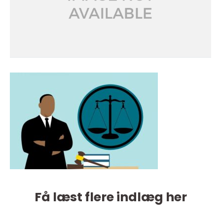
Få læst flere indlæg her