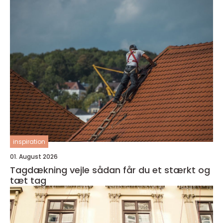
inspiration
01. August 2026
Tagdækning vejle sådan får du et stærkt og
tæt tag