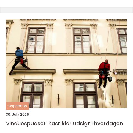
inspiration
30. July 2026
Vinduespudser ikast klar udsigt i hverdagen