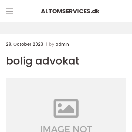
ALTOMSERVICES.
dk
29. October 2023
by
admin
bolig advokat