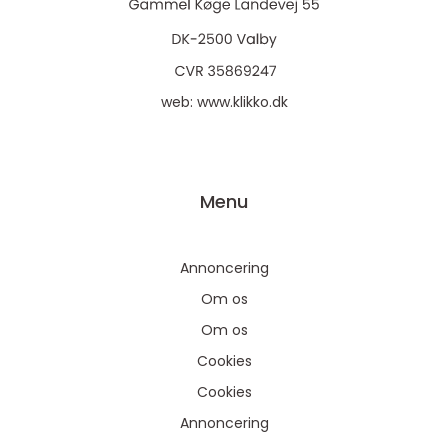
web:
www.klikko.dk
Menu
Annoncering
Om os
Om os
Cookies
Cookies
Annoncering