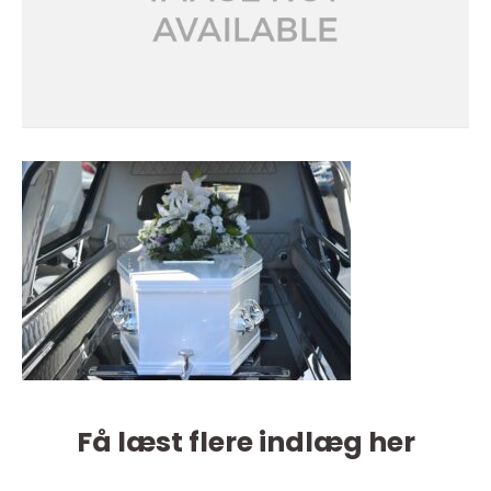
Få læst flere indlæg her