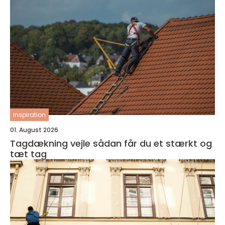
inspiration
01. August 2026
Tagdækning vejle sådan får du et stærkt og
tæt tag