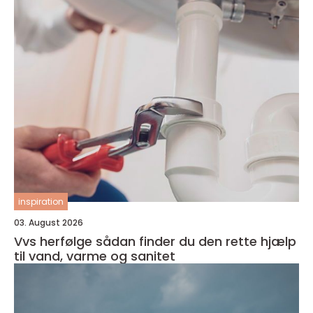
inspiration
03. August 2026
Vvs herfølge sådan finder du den rette hjælp
til vand, varme og sanitet