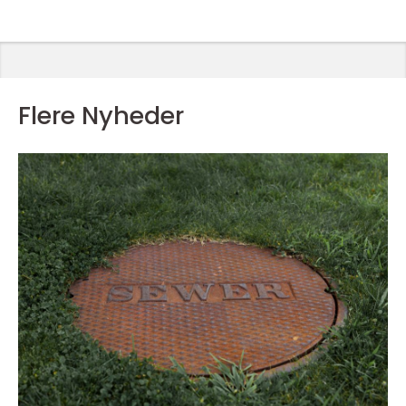
Flere Nyheder