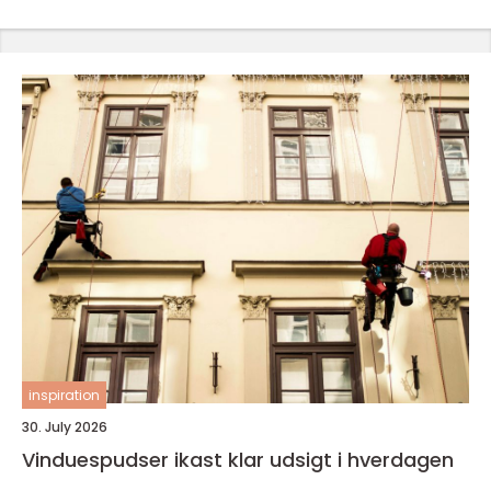
inspiration
30. July 2026
Vinduespudser ikast klar udsigt i hverdagen