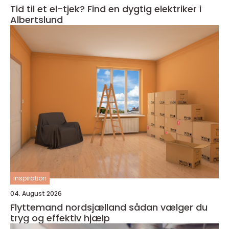
Tid til et el-tjek? Find en dygtig elektriker i
Albertslund
inspiration
04. August 2026
Flyttemand nordsjælland sådan vælger du
tryg og effektiv hjælp