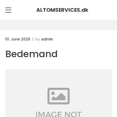
ALTOMSERVICES.
dk
01. June 2026
by
admin
Bedemand