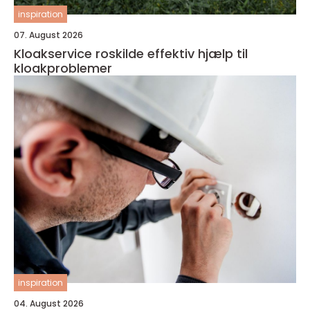
inspiration
07. August 2026
Kloakservice roskilde effektiv hjælp til
kloakproblemer
inspiration
04. August 2026