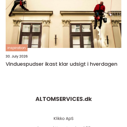
inspiration
30. July 2026
Vinduespudser ikast klar udsigt i hverdagen
ALTOMSERVICES.
dk