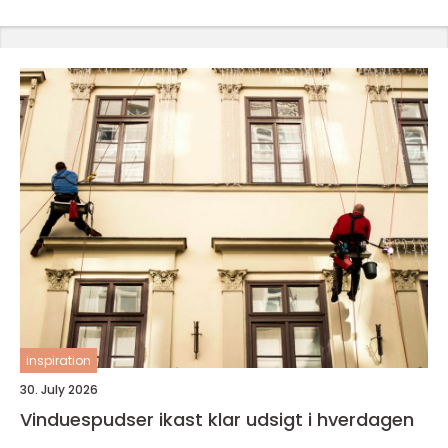
inspiration
30. July 2026
Vinduespudser ikast klar udsigt i hverdagen