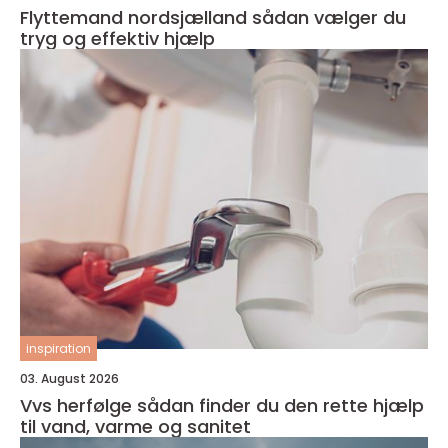
Flyttemand nordsjælland sådan vælger du
tryg og effektiv hjælp
inspiration
03. August 2026
Vvs herfølge sådan finder du den rette hjælp
til vand, varme og sanitet