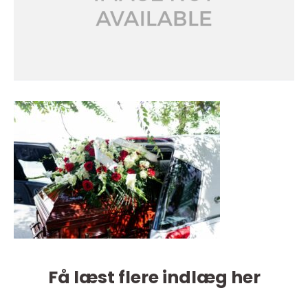
Få læst flere indlæg her