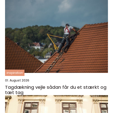
inspiration
01. August 2026
Tagdækning vejle sådan får du et stærkt og
tæt tag