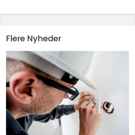
Flere Nyheder