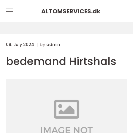
ALTOMSERVICES.
dk
09. July 2024
by
admin
bedemand Hirtshals