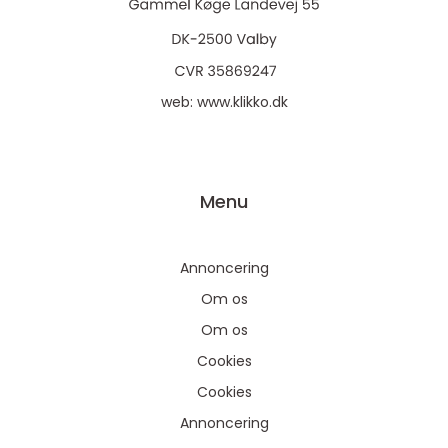
web:
www.klikko.dk
Menu
Annoncering
Om os
Om os
Cookies
Cookies
Annoncering