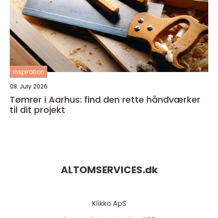
inspiration
08. July 2026
Tømrer i Aarhus: find den rette håndværker
til dit projekt
ALTOMSERVICES.
dk