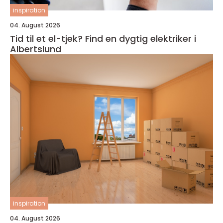
inspiration
04. August 2026
Tid til et el-tjek? Find en dygtig elektriker i
Albertslund
inspiration
04. August 2026