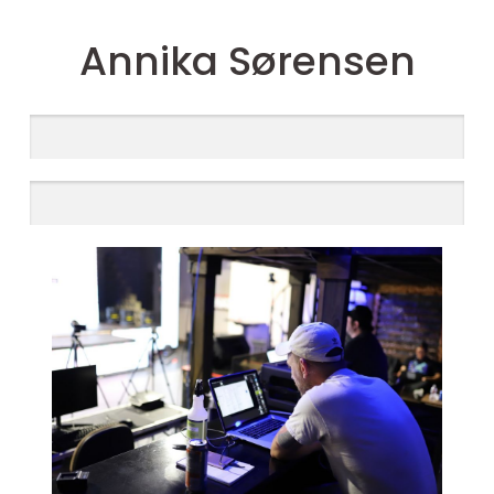
Annika Sørensen