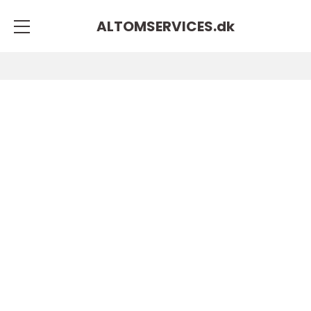
ALTOMSERVICES.
dk