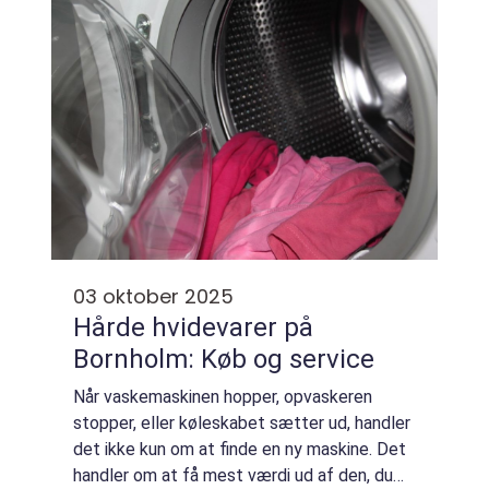
03 oktober 2025
Hårde hvidevarer på
Bornholm: Køb og service
Når vaskemaskinen hopper, opvaskeren
stopper, eller køleskabet sætter ud, handler
det ikke kun om at finde en ny maskine. Det
handler om at få mest værdi ud af den, du