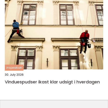
inspiration
30. July 2026
Vinduespudser ikast klar udsigt i hverdagen