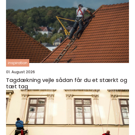
inspiration
01. August 2026
Tagdækning vejle sådan får du et stærkt og
tæt tag