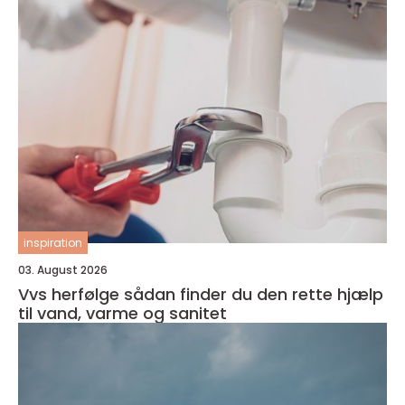
inspiration
03. August 2026
Vvs herfølge sådan finder du den rette hjælp
til vand, varme og sanitet