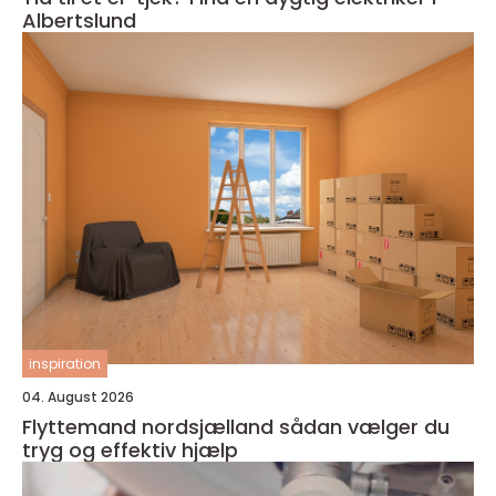
Albertslund
inspiration
04. August 2026
Flyttemand nordsjælland sådan vælger du
tryg og effektiv hjælp