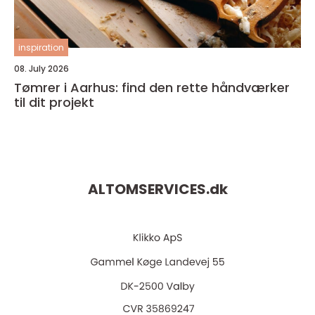
inspiration
08. July 2026
Tømrer i Aarhus: find den rette håndværker
til dit projekt
ALTOMSERVICES.
dk