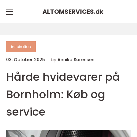
ALTOMSERVICES.
dk
inspiration
03. October 2025
by
Annika Sørensen
Hårde hvidevarer på
Bornholm: Køb og
service