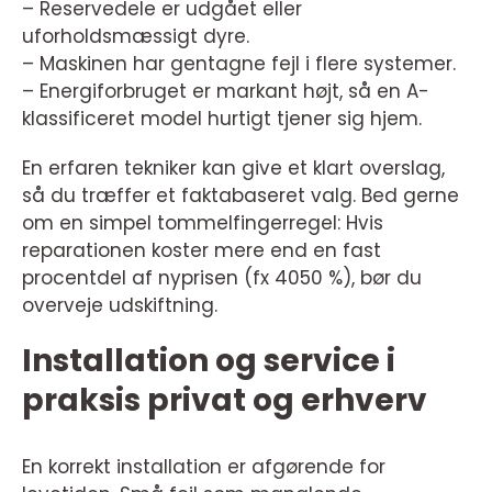
– Reservedele er udgået eller
uforholdsmæssigt dyre.
– Maskinen har gentagne fejl i flere systemer.
– Energiforbruget er markant højt, så en A-
klassificeret model hurtigt tjener sig hjem.
En erfaren tekniker kan give et klart overslag,
så du træffer et faktabaseret valg. Bed gerne
om en simpel tommelfingerregel: Hvis
reparationen koster mere end en fast
procentdel af nyprisen (fx 4050 %), bør du
overveje udskiftning.
Installation og service i
praksis privat og erhverv
En korrekt installation er afgørende for