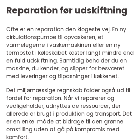
Reparation før udskiftning
Ofte er en reparation den klogeste vej. En ny
cirkulationspumpe til opvaskeren, et
varmelegeme i vaskemaskinen eller en ny
termostat i køleskabet koster langt mindre end
en fuld udskiftning. Samtidig beholder du en
maskine, du kender, og slipper for besværet
med leveringer og tilpasninger i køkkenet.
Det miljømæssige regnskab falder også ud til
fordel for reparation. Når vi reparerer og
vedligeholder, udnyttes de ressourcer, der
allerede er brugt i produktion og transport. Det
er en enkel måde at bidrage til den grønne
omstilling uden at gå på kompromis med
komfort.