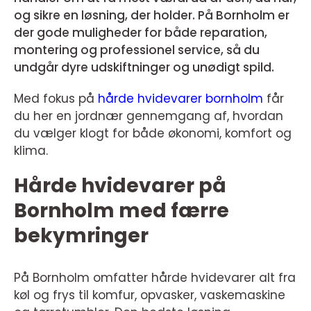
og sikre en løsning, der holder. På Bornholm er
der gode muligheder for både reparation,
montering og professionel service, så du
undgår dyre udskiftninger og unødigt spild.
Med fokus på
hårde hvidevarer bornholm
får
du her en jordnær gennemgang af, hvordan
du vælger klogt for både økonomi, komfort og
klima.
Hårde hvidevarer på
Bornholm med færre
bekymringer
På Bornholm omfatter hårde hvidevarer alt fra
køl og frys til komfur, opvasker, vaskemaskine