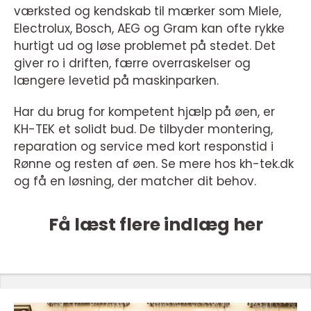
værksted og kendskab til mærker som Miele,
Electrolux, Bosch, AEG og Gram kan ofte rykke
hurtigt ud og løse problemet på stedet. Det
giver ro i driften, færre overraskelser og
længere levetid på maskinparken.
Har du brug for kompetent hjælp på øen, er
KH-TEK et solidt bud. De tilbyder montering,
reparation og service med kort responstid i
Rønne og resten af øen. Se mere hos kh-tek.dk
og få en løsning, der matcher dit behov.
Få læst flere indlæg her