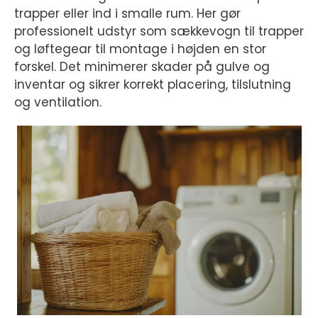
trapper eller ind i smalle rum. Her gør
professionelt udstyr som sækkevogn til trapper
og løftegear til montage i højden en stor
forskel. Det minimerer skader på gulve og
inventar og sikrer korrekt placering, tilslutning
og ventilation.