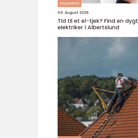
inspiration
04. August 2026
Tid til et el-tjek? Find en dygt
elektriker i Albertslund