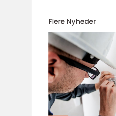
Flere Nyheder