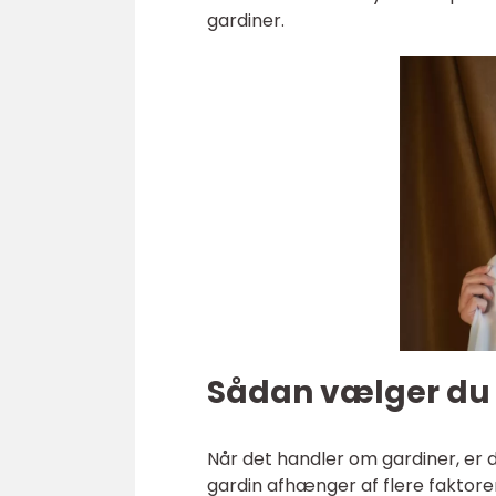
gardiner.
Sådan vælger du d
Når det handler om gardiner, er 
gardin afhænger af flere faktorer 