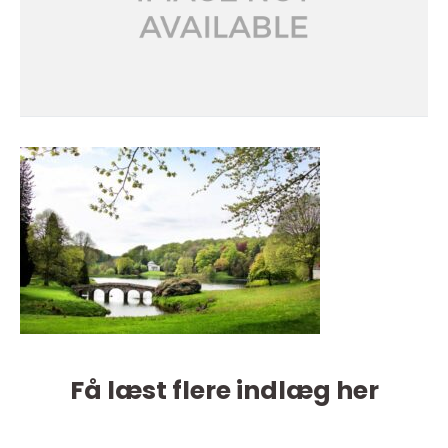
Få læst flere indlæg her