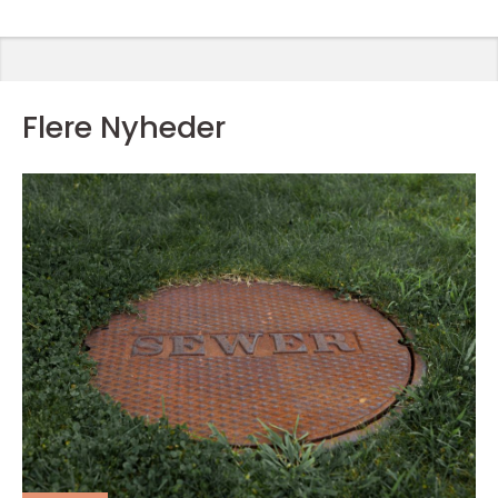
Flere Nyheder