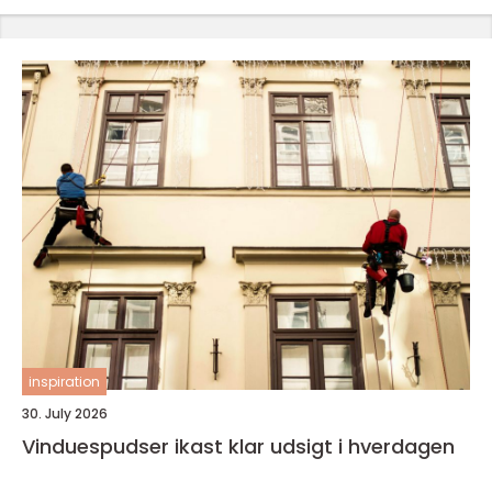
inspiration
30. July 2026
Vinduespudser ikast klar udsigt i hverdagen