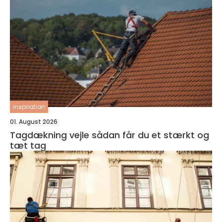
inspiration
01. August 2026
Tagdækning vejle sådan får du et stærkt og
tæt tag