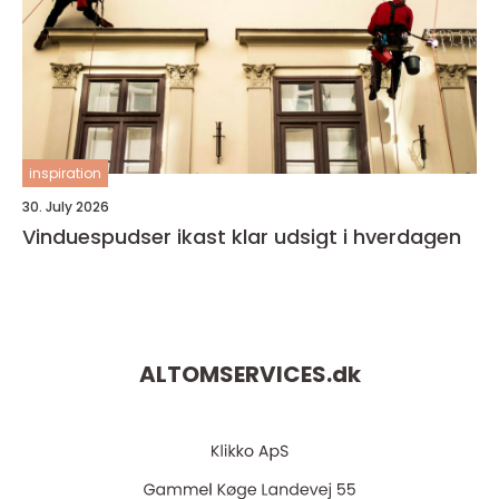
inspiration
30. July 2026
Vinduespudser ikast klar udsigt i hverdagen
ALTOMSERVICES.
dk