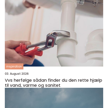
inspiration
03. August 2026
Vvs herfølge sådan finder du den rette hjælp
til vand, varme og sanitet