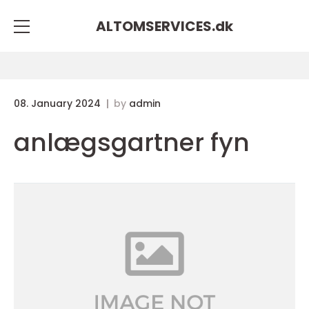
ALTOMSERVICES.
dk
08. January 2024
by
admin
anlægsgartner fyn