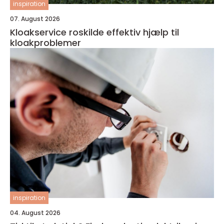
inspiration
07. August 2026
Kloakservice roskilde effektiv hjælp til
kloakproblemer
inspiration
04. August 2026