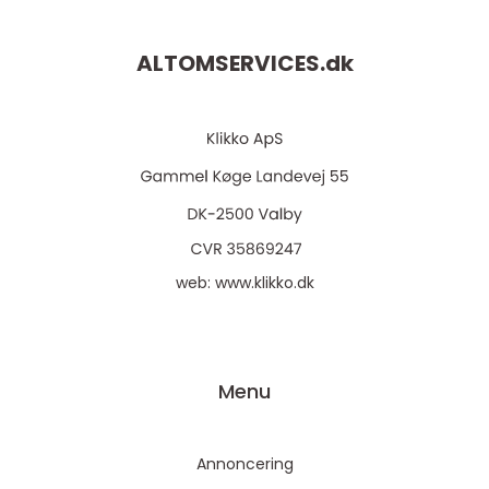
ALTOMSERVICES.
dk
web:
www.klikko.dk
Menu
Annoncering