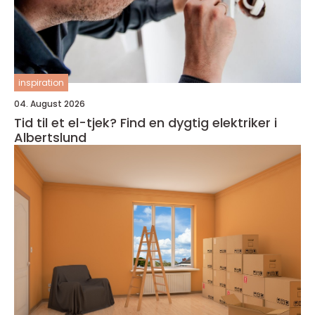
inspiration
04. August 2026
Tid til et el-tjek? Find en dygtig elektriker i
Albertslund