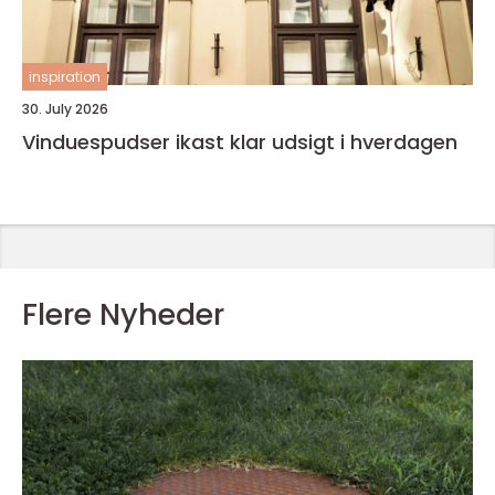
inspiration
30. July 2026
Vinduespudser ikast klar udsigt i hverdagen
Flere Nyheder