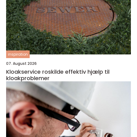
inspiration
07. August 2026
Kloakservice roskilde effektiv hjælp til
kloakproblemer