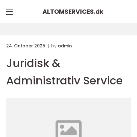
ALTOMSERVICES.
dk
24. October 2025
by
admin
Juridisk &
Administrativ Service