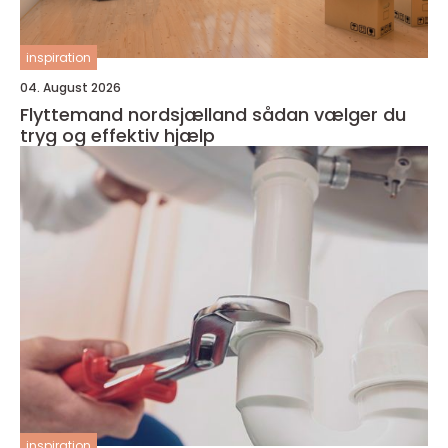
inspiration
04. August 2026
Flyttemand nordsjælland sådan vælger du
tryg og effektiv hjælp
inspiration