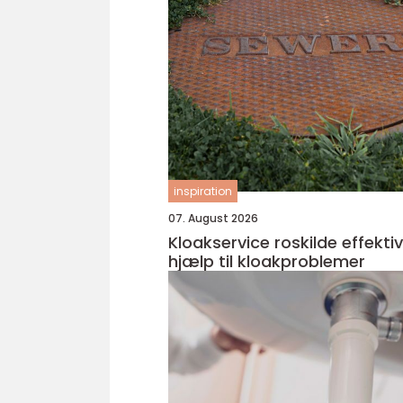
inspiration
07. August 2026
Kloakservice roskilde effektiv
hjælp til kloakproblemer