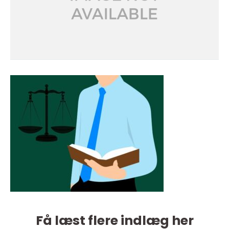
Få læst flere indlæg her