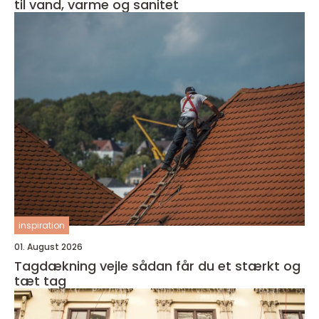
til vand, varme og sanitet
inspiration
01. August 2026
Tagdækning vejle sådan får du et stærkt og
tæt tag