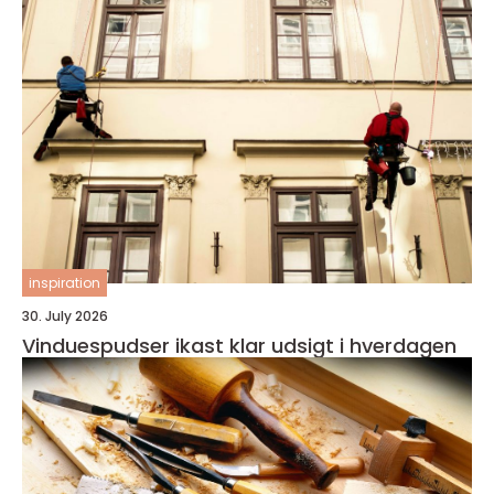
inspiration
30. July 2026
Vinduespudser ikast klar udsigt i hverdagen