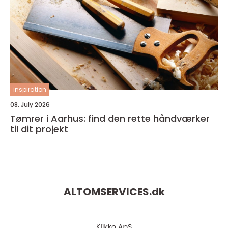
inspiration
08. July 2026
Tømrer i Aarhus: find den rette håndværker
til dit projekt
ALTOMSERVICES.
dk