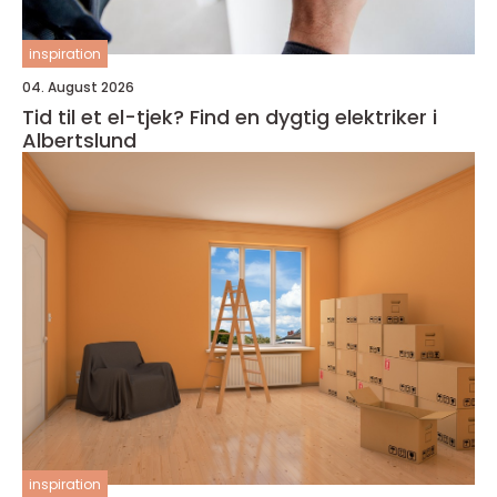
inspiration
04. August 2026
Tid til et el-tjek? Find en dygtig elektriker i
Albertslund
inspiration