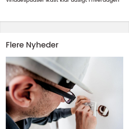
Flere Nyheder