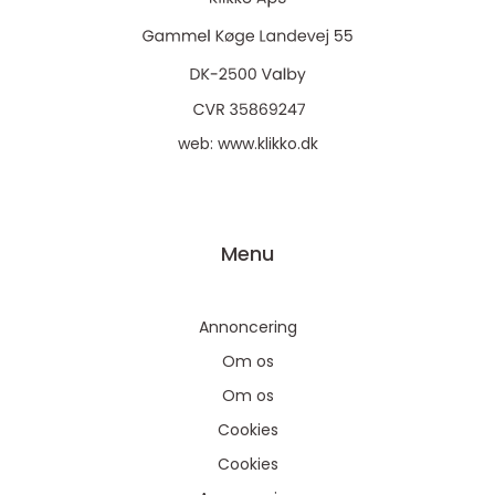
web:
www.klikko.dk
Menu
Annoncering
Om os
Om os
Cookies
Cookies