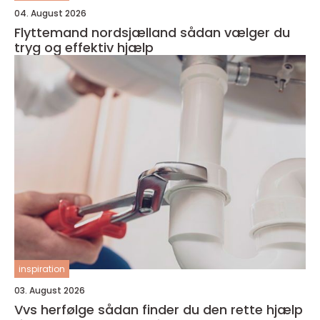
04. August 2026
Flyttemand nordsjælland sådan vælger du
tryg og effektiv hjælp
inspiration
03. August 2026
Vvs herfølge sådan finder du den rette hjælp