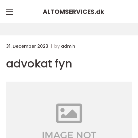
ALTOMSERVICES.
dk
31. December 2023
by
admin
advokat fyn