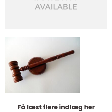
Få læst flere indlæg her