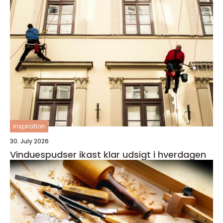
inspiration
30. July 2026
Vinduespudser ikast klar udsigt i hverdagen