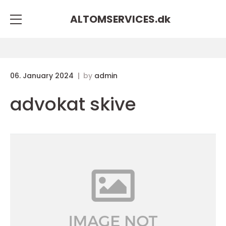
ALTOMSERVICES.
dk
06. January 2024
by
admin
advokat skive