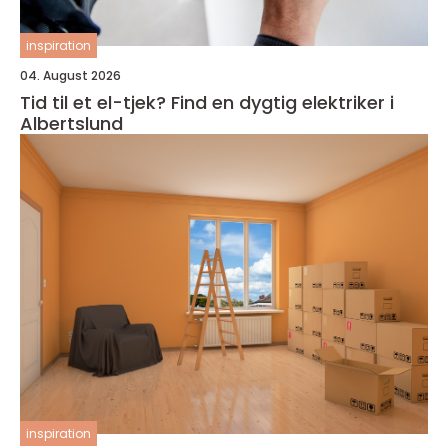
inspiration
04. August 2026
Tid til et el-tjek? Find en dygtig elektriker i
Albertslund
inspiration