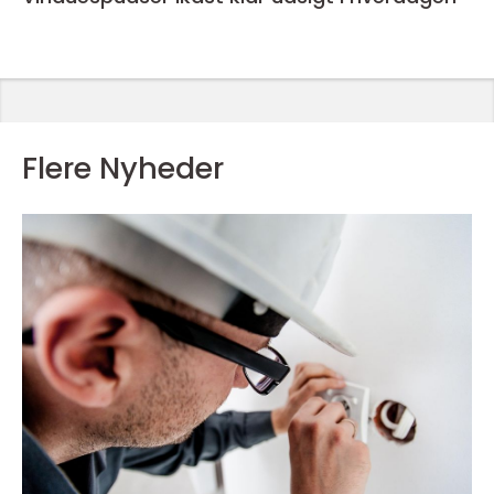
Flere Nyheder