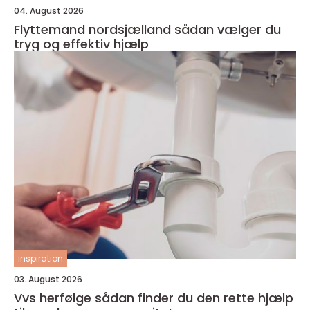
04. August 2026
Flyttemand nordsjælland sådan vælger du
tryg og effektiv hjælp
inspiration
03. August 2026
Vvs herfølge sådan finder du den rette hjælp