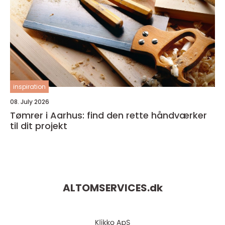
inspiration
08. July 2026
Tømrer i Aarhus: find den rette håndværker
til dit projekt
ALTOMSERVICES.
dk