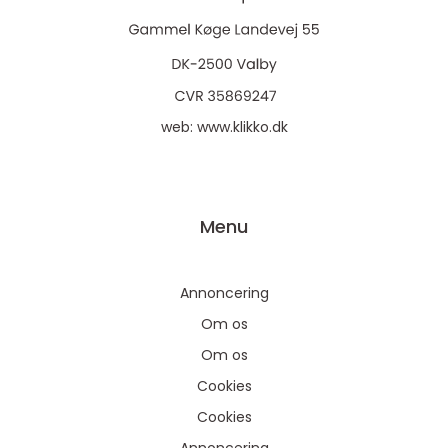
web:
www.klikko.dk
Menu
Annoncering
Om os
Om os
Cookies
Cookies