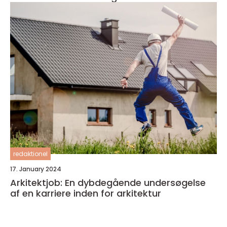
redaktionel
17. January 2024
Arkitektjob: En dybdegående undersøgelse
af en karriere inden for arkitektur