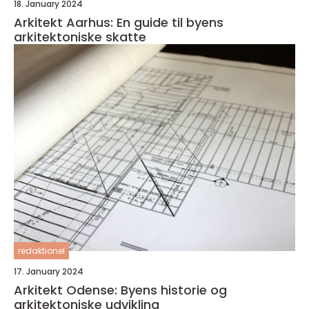
18. January 2024
Arkitekt Aarhus: En guide til byens
arkitektoniske skatte
redaktionel
17. January 2024
Arkitekt Odense: Byens historie og
arkitektoniske udvikling