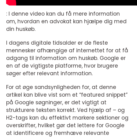
: I denne video kan du få mere information
om, hvordan en advokat kan hjælpe dig med
din huskøb.
I dagens digitale tidsalder er de fleste
mennesker afhængige af internettet for at få
adgang til information om huskøb. Google er
en af de vigtigste platforme, hvor brugere
søger efter relevant information.
For at øge sandsynligheden for, at denne
artikel kan blive vist som et “featured snippet”
på Google søgninger, er det vigtigt at
strukturere teksten korrekt. Ved hjælp af – og
H2-tags kan du effektivt markere sektioner og
overskrifter, hvilket gør det lettere for Google
at identificere og fremhæve relevante