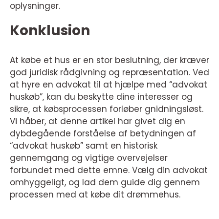
oplysninger.
Konklusion
At købe et hus er en stor beslutning, der kræver
god juridisk rådgivning og repræsentation. Ved
at hyre en advokat til at hjælpe med “advokat
huskøb”, kan du beskytte dine interesser og
sikre, at købsprocessen forløber gnidningsløst.
Vi håber, at denne artikel har givet dig en
dybdegående forståelse af betydningen af
“advokat huskøb” samt en historisk
gennemgang og vigtige overvejelser
forbundet med dette emne. Vælg din advokat
omhyggeligt, og lad dem guide dig gennem
processen med at købe dit drømmehus.