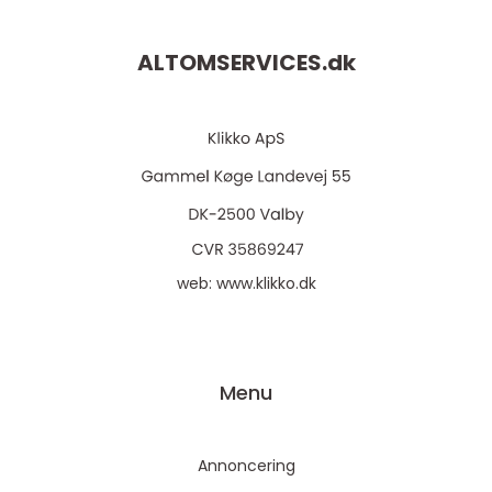
ALTOMSERVICES.
dk
web:
www.klikko.dk
Menu
Annoncering