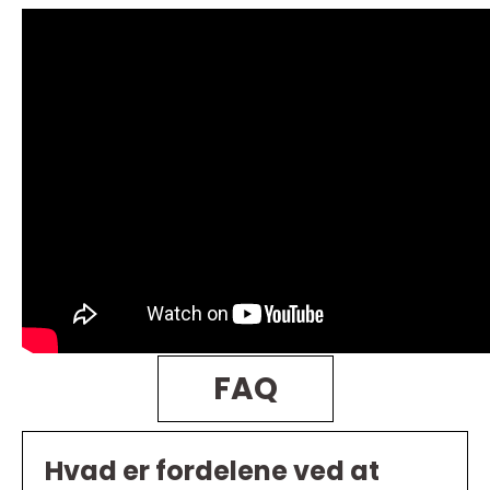
FAQ
Hvad er fordelene ved at