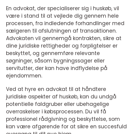
En advokat, der specialiserer sig i huskøb, vil
være i stand til at vejlede dig gennem hele
processen, fra indledende forhandlinger med
sælgeren til afslutningen af transaktionen.
Advokaten vil gennemgå kontrakten, sikre at
dine juridiske rettigheder og forpligtelser er
beskyttet, og gennemføre relevante
søgninger, såsom bygningssager eller
servitutter, der kan have indflydelse på
ejendommen.
Ved at hyre en advokat til at håndtere
juridiske aspekter af huskøb, kan du undgå
potentielle faldgruber eller ubehagelige
overraskelser i købsprocessen. Du vil få
professionel rådgivning og beskyttelse, som
kan være afgørende for at sikre en succesfuld