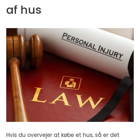
af hus
Hvis du overvejer at købe et hus, så er det