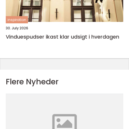
inspiration
30. July 2026
Vinduespudser ikast klar udsigt i hverdagen
Flere Nyheder