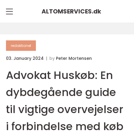
ALTOMSERVICES.
dk
redaktionel
03. January 2024
by
Peter Mortensen
Advokat Huskøb: En
dybdegående guide
til vigtige overvejelser
i forbindelse med køb