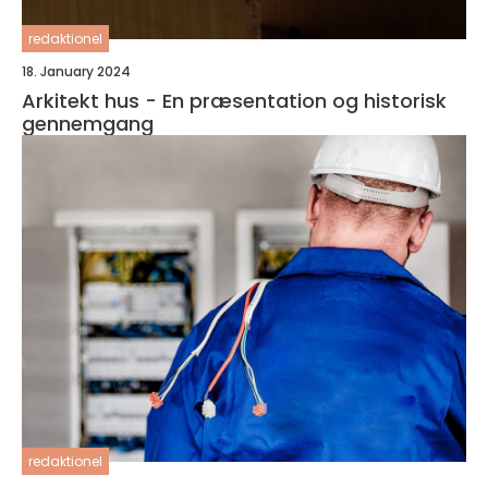
redaktionel
18. January 2024
Arkitekt hus - En præsentation og historisk
gennemgang
redaktionel