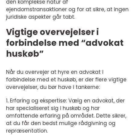
den komplekse natur af
ejendomstransaktioner og for at sikre, at ingen
juridiske aspekter går tabt.
Vigtige overvejelser i
forbindelse med “advokat
huskøb”
Når du overvejer at hyre en advokat i
forbindelse med et huskøb, er der flere vigtige
overvejelser, du bør have i tankerne:
1. Erfaring og ekspertise: Vælg en advokat, der
har specialiseret sig i huskøb og har
omfattende erfaring på området. Dette sikrer,
at du får den bedst mulige rådgivning og
repræsentation.