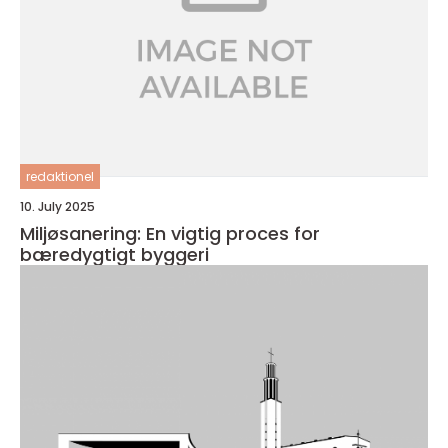
redaktionel
10. July 2025
Miljøsanering: En vigtig proces for
bæredygtigt byggeri