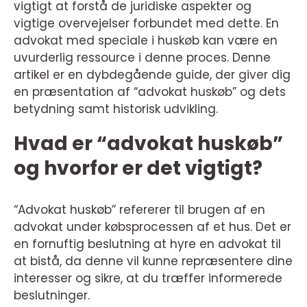
vigtigt at forstå de juridiske aspekter og
vigtige overvejelser forbundet med dette. En
advokat med speciale i huskøb kan være en
uvurderlig ressource i denne proces. Denne
artikel er en dybdegående guide, der giver dig
en præsentation af “advokat huskøb” og dets
betydning samt historisk udvikling.
Hvad er “advokat huskøb”
og hvorfor er det vigtigt?
“Advokat huskøb” refererer til brugen af en
advokat under købsprocessen af et hus. Det er
en fornuftig beslutning at hyre en advokat til
at bistå, da denne vil kunne repræsentere dine
interesser og sikre, at du træffer informerede
beslutninger.