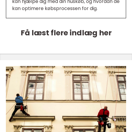
kan hjælpe dig med din huskøb, og hvordan de
kan optimere købsprocessen for dig.
Få læst flere indlæg her