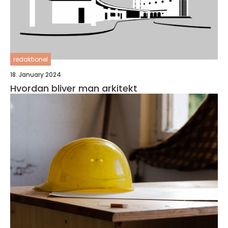
redaktionel
18. January 2024
Hvordan bliver man arkitekt