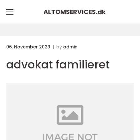
ALTOMSERVICES.
dk
06. November 2023
by
admin
advokat familieret