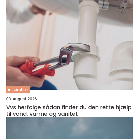
inspiration
03. August 2026
Vvs herfølge sådan finder du den rette hjælp
til vand, varme og sanitet