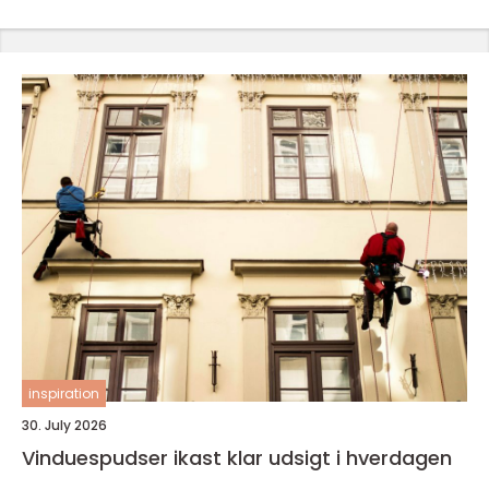
inspiration
30. July 2026
Vinduespudser ikast klar udsigt i hverdagen