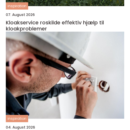
inspiration
07. August 2026
Kloakservice roskilde effektiv hjælp til
kloakproblemer
inspiration
04. August 2026