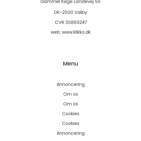
web:
www.klikko.dk
Menu
Annoncering
Om os
Om os
Cookies
Cookies
Annoncering