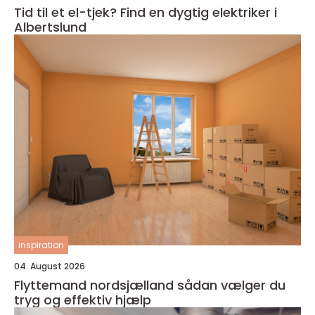
Tid til et el-tjek? Find en dygtig elektriker i
Albertslund
inspiration
04. August 2026
Flyttemand nordsjælland sådan vælger du
tryg og effektiv hjælp