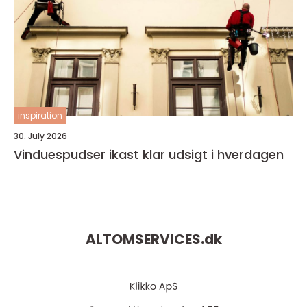
inspiration
30. July 2026
Vinduespudser ikast klar udsigt i hverdagen
ALTOMSERVICES.
dk