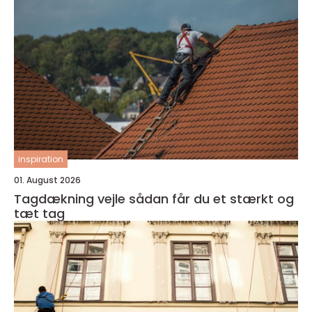
inspiration
01. August 2026
Tagdækning vejle sådan får du et stærkt og
tæt tag