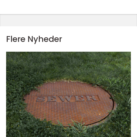
Flere Nyheder