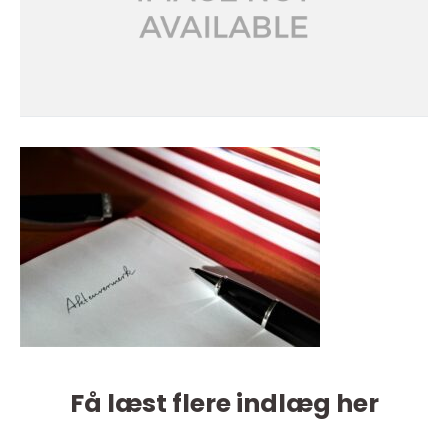
Få læst flere indlæg her