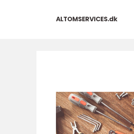
ALTOMSERVICES.
dk