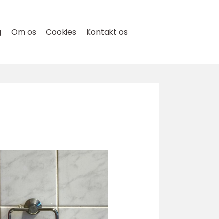
g
Om os
Cookies
Kontakt os