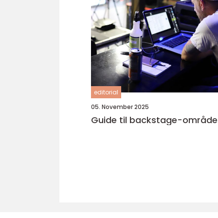
editorial
05. November 2025
Guide til backstage-område