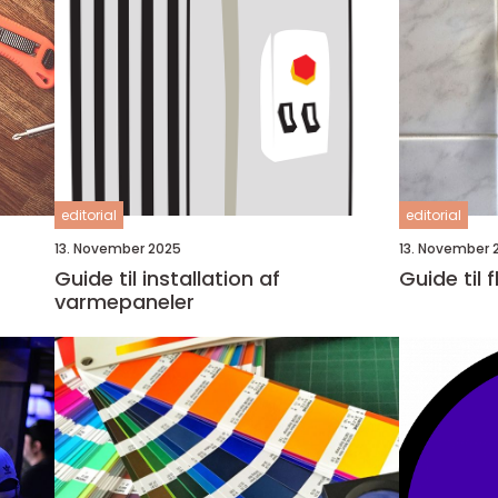
editorial
editorial
13. November 2025
13. November 
Guide til installation af
Guide til
varmepaneler