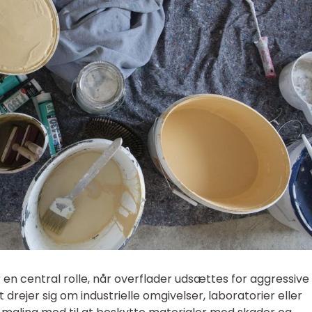
 en central rolle, når overflader udsættes for aggressive
drejer sig om industrielle omgivelser, laboratorier eller