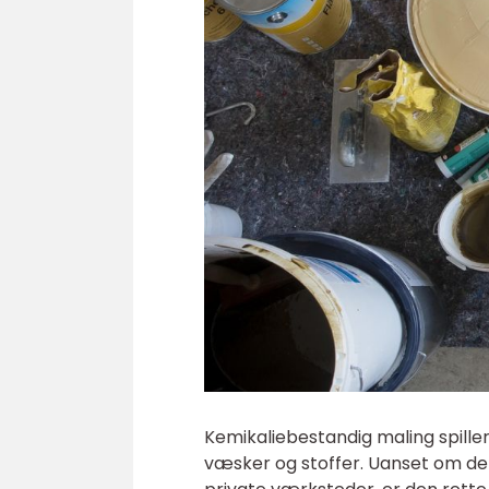
Kemikaliebestandig maling spiller
væsker og stoffer. Uanset om det 