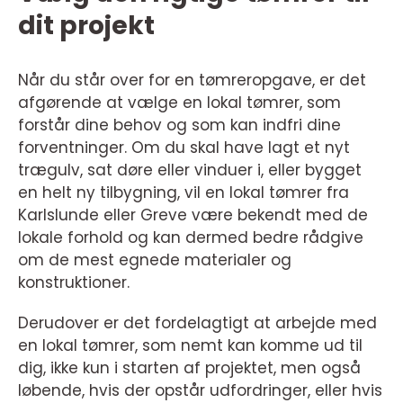
dit projekt
Når du står over for en tømreropgave, er det
afgørende at vælge en lokal tømrer, som
forstår dine behov og som kan indfri dine
forventninger. Om du skal have lagt et nyt
trægulv, sat døre eller vinduer i, eller bygget
en helt ny tilbygning, vil en lokal tømrer fra
Karlslunde eller Greve være bekendt med de
lokale forhold og kan dermed bedre rådgive
om de mest egnede materialer og
konstruktioner.
Derudover er det fordelagtigt at arbejde med
en lokal tømrer, som nemt kan komme ud til
dig, ikke kun i starten af projektet, men også
løbende, hvis der opstår udfordringer, eller hvis