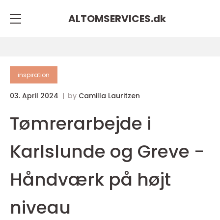
ALTOMSERVICES.
dk
inspiration
03. April 2024
by
Camilla Lauritzen
Tømrerarbejde i
Karlslunde og Greve -
Håndværk på højt
niveau