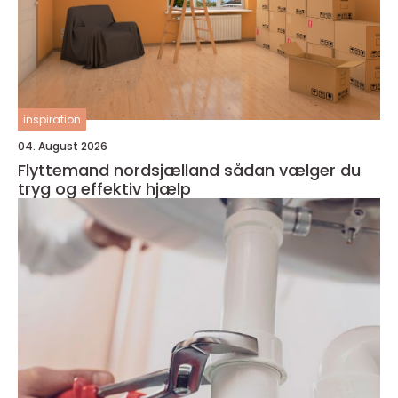
inspiration
04. August 2026
Flyttemand nordsjælland sådan vælger du
tryg og effektiv hjælp