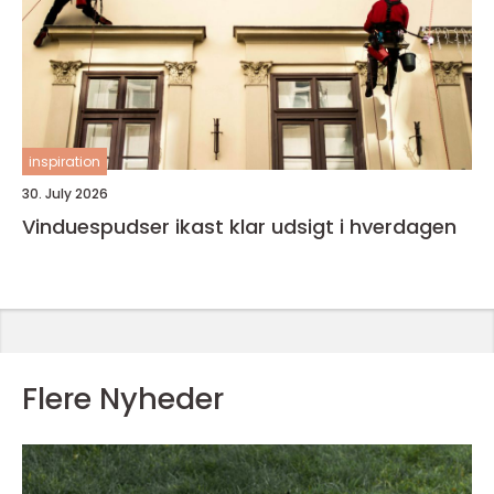
inspiration
30. July 2026
Vinduespudser ikast klar udsigt i hverdagen
Flere Nyheder