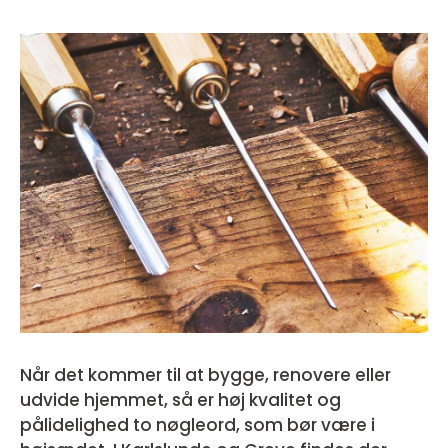
Når det kommer til at bygge, renovere eller
udvide hjemmet, så er høj kvalitet og
pålidelighed to nøgleord, som bør være i