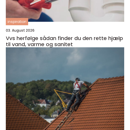
inspiration
03. August 2026
Vvs herfølge sådan finder du den rette hjælp
til vand, varme og sanitet