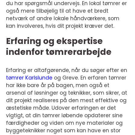
du har spørgsmål undervejs. En lokal tømrer er
også mere tilbøjelig til at have et bredt
netværk af andre lokale håndværkere, som
kan involveres, hvis dit projekt kræver det.
Erfaring og ekspertise
indenfor tømrerarbejde
Erfaring er altafgørende, når du søger efter en
tømrer Karlslunde
og Greve. En erfaren tømrer
har ikke bare år på bagen, men også et
arsenal af løsninger og teknikker, som sikrer, at
dit projekt realiseres på den mest effektive og
æstetiske måde. Udover erfaringen er det
vigtigt, at din tømrer løbende opdaterer sine
færdigheder og viden om nye materialer og
byggeteknikker noget som kan have en stor