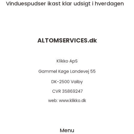
Vinduespudser ikast klar udsigt i hverdagen
ALTOMSERVICES.
dk
web:
www.klikko.dk
Menu