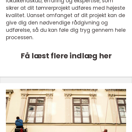
lokalkendskab, erfaring og ekspertise, som
sikrer at dit tømrerprojekt udføres med højeste
kvalitet. Uanset omfanget af dit projekt kan de
give dig den nødvendige rådgivning og
udførelse, så du kan føle dig tryg gennem hele
processen.
Få læst flere indlæg her