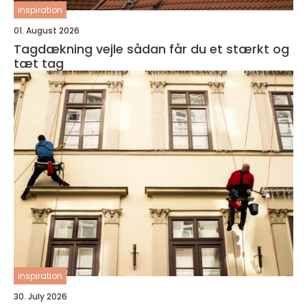
inspiration
01. August 2026
Tagdækning vejle sådan får du et stærkt og
tæt tag
inspiration
30. July 2026