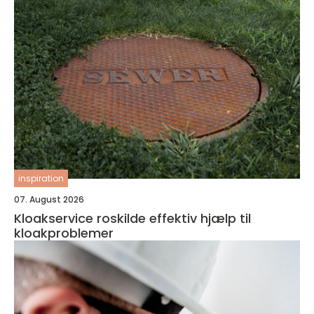
inspiration
07. August 2026
Kloakservice roskilde effektiv hjælp til
kloakproblemer