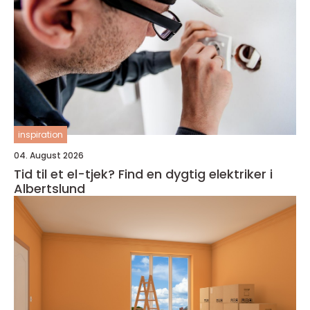
inspiration
04. August 2026
Tid til et el-tjek? Find en dygtig elektriker i
Albertslund