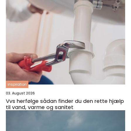
inspiration
03. August 2026
Vvs herfølge sådan finder du den rette hjælp
til vand, varme og sanitet