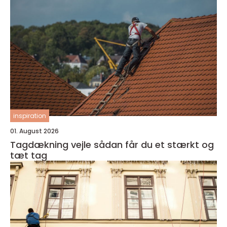
inspiration
01. August 2026
Tagdækning vejle sådan får du et stærkt og
tæt tag