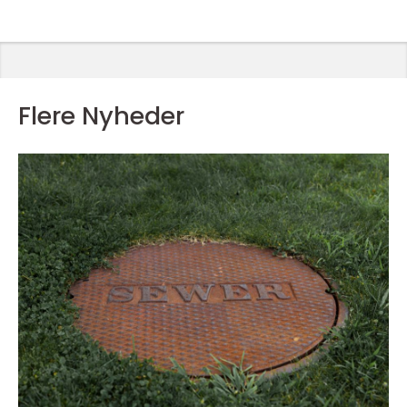
Flere Nyheder