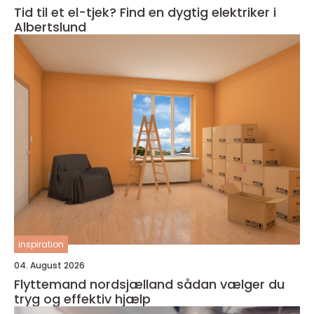
Tid til et el-tjek? Find en dygtig elektriker i
Albertslund
inspiration
04. August 2026
Flyttemand nordsjælland sådan vælger du
tryg og effektiv hjælp