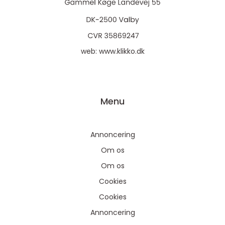
web:
www.klikko.dk
Menu
Annoncering
Om os
Om os
Cookies
Cookies
Annoncering