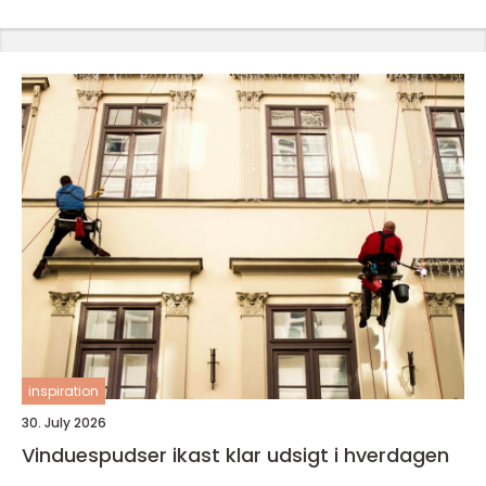
inspiration
30. July 2026
Vinduespudser ikast klar udsigt i hverdagen