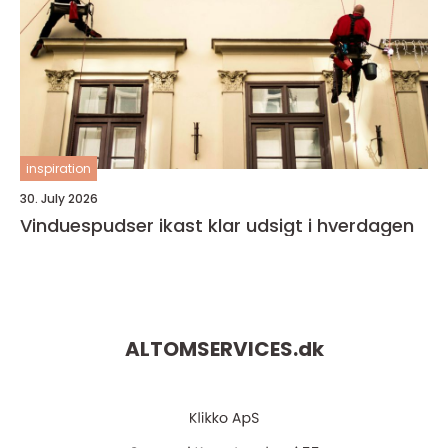
inspiration
30. July 2026
Vinduespudser ikast klar udsigt i hverdagen
ALTOMSERVICES.
dk