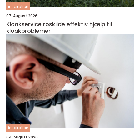
inspiration
07. August 2026
Kloakservice roskilde effektiv hjælp til
kloakproblemer
inspiration
04. August 2026