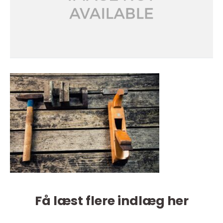
Få læst flere indlæg her