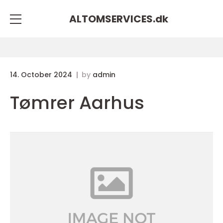
ALTOMSERVICES.
dk
14. October 2024
by
admin
Tømrer Aarhus