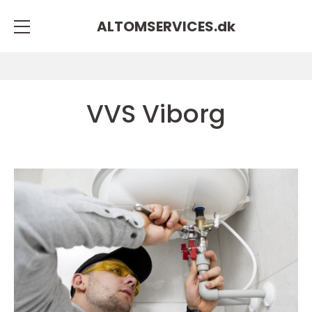
ALTOMSERVICES.
dk
VVS Viborg