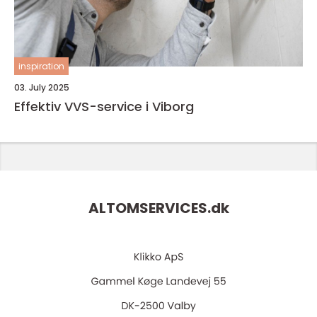
inspiration
03. July 2025
Effektiv VVS-service i Viborg
ALTOMSERVICES.
dk