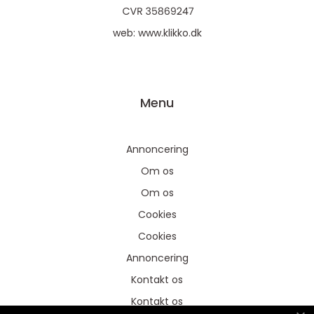
web:
www.klikko.dk
Menu
Annoncering
Om os
Om os
Cookies
Cookies
Annoncering
Kontakt os
Kontakt os