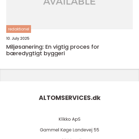
redaktionel
10. July 2025
Miljøsanering: En vigtig proces for
bæredygtigt byggeri
ALTOMSERVICES.
dk