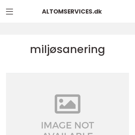
ALTOMSERVICES.
dk
miljøsanering