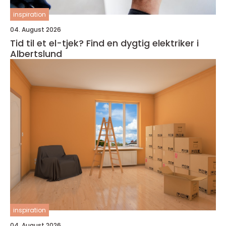
inspiration
04. August 2026
Tid til et el-tjek? Find en dygtig elektriker i
Albertslund
inspiration
04. August 2026