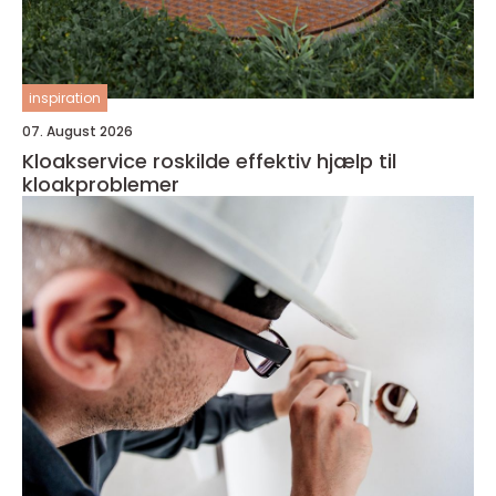
inspiration
07. August 2026
Kloakservice roskilde effektiv hjælp til
kloakproblemer