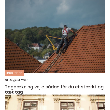
inspiration
01. August 2026
Tagdækning vejle sådan får du et stærkt og
tæt tag