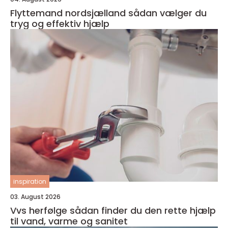
Flyttemand nordsjælland sådan vælger du
tryg og effektiv hjælp
inspiration
03. August 2026
Vvs herfølge sådan finder du den rette hjælp
til vand, varme og sanitet