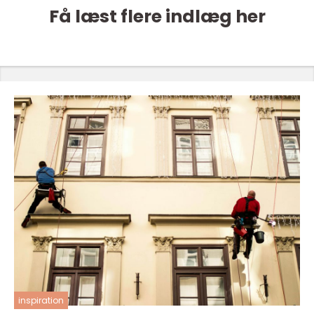
Få læst flere indlæg her
inspiration