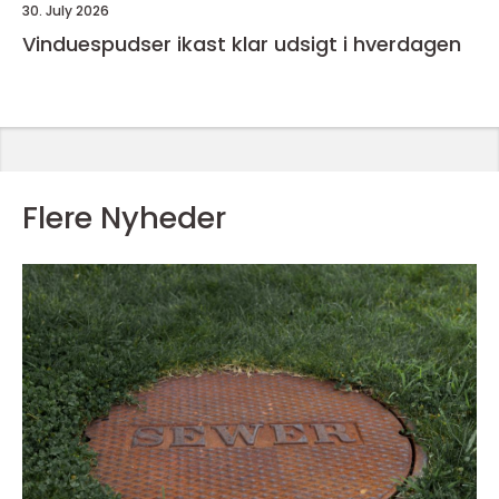
30. July 2026
Vinduespudser ikast klar udsigt i hverdagen
Flere Nyheder