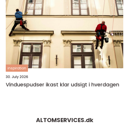
inspiration
30. July 2026
Vinduespudser ikast klar udsigt i hverdagen
ALTOMSERVICES.
dk