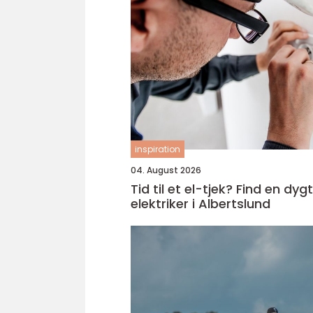
inspiration
04. August 2026
Tid til et el-tjek? Find en dygt
elektriker i Albertslund