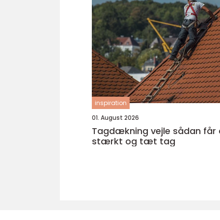
inspiration
01. August 2026
Tagdækning vejle sådan får du et
stærkt og tæt tag