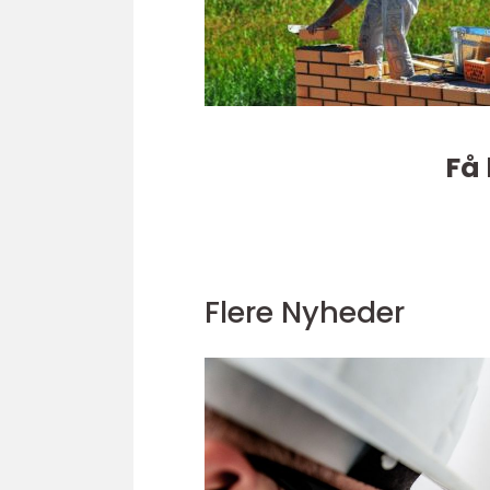
Få 
Flere Nyheder