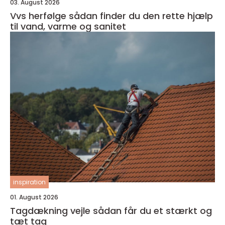
03. August 2026
Vvs herfølge sådan finder du den rette hjælp
til vand, varme og sanitet
inspiration
01. August 2026
Tagdækning vejle sådan får du et stærkt og
tæt tag