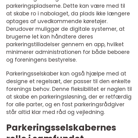
parkeringspladserne. Dette kan være med til
at skabe ro i nabolaget, da plads ikke længere
optages af uvedkommende køretøjer.
Derudover muliggør de digitale systemer, at
brugerne let kan håndtere deres
parkeringstilladelser gennem en app, hvilket
minimerer administrationen for både beboere
og foreningens bestyrelse.
Parkeringsselskaber kan også hjælpe med at
designe et regelsæt, der passer til den enkelte
forenings behov. Denne fleksibilitet er nøglen til
at skabe en parkeringsløsning, der er retfærdig
for alle parter, og en fast parkeringsrådgiver
står altid klar med råd og vejledning.
Parkeringsselskabernes