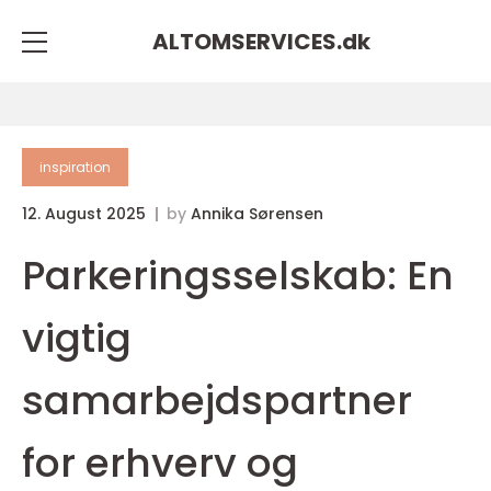
ALTOMSERVICES.
dk
inspiration
12. August 2025
by
Annika Sørensen
Parkeringsselskab: En
vigtig
samarbejdspartner
for erhverv og