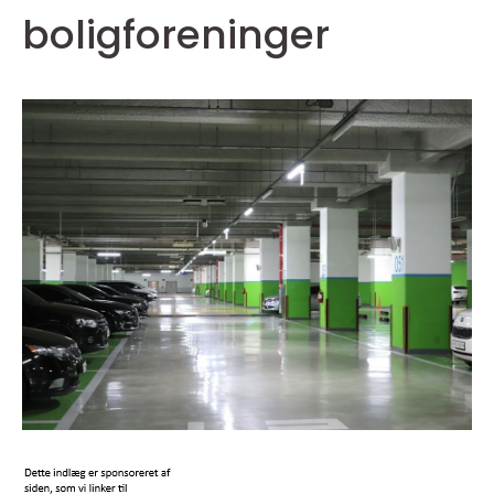
boligforeninger