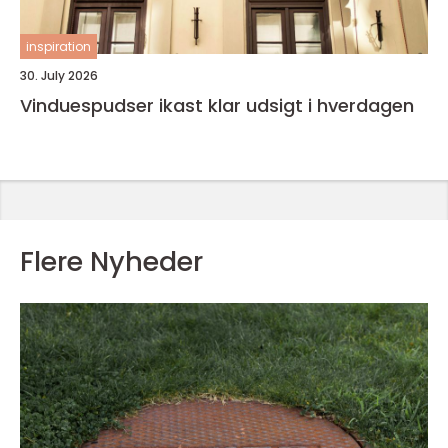
inspiration
30. July 2026
Vinduespudser ikast klar udsigt i hverdagen
Flere Nyheder