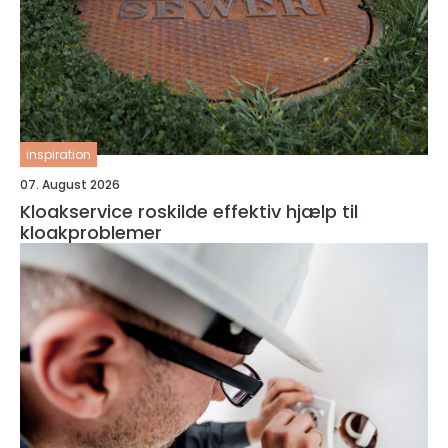
inspiration
07. August 2026
Kloakservice roskilde effektiv hjælp til
kloakproblemer