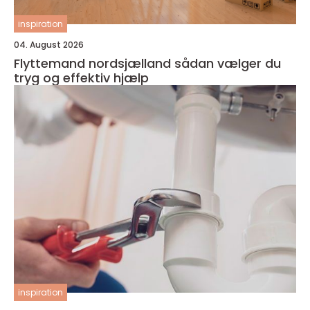
inspiration
04. August 2026
Flyttemand nordsjælland sådan vælger du
tryg og effektiv hjælp
inspiration