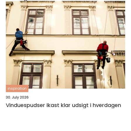
inspiration
30. July 2026
Vinduespudser ikast klar udsigt i hverdagen