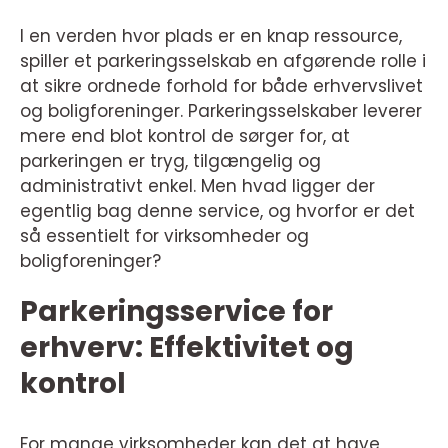
I en verden hvor plads er en knap ressource,
spiller et parkeringsselskab en afgørende rolle i
at sikre ordnede forhold for både erhvervslivet
og boligforeninger. Parkeringsselskaber leverer
mere end blot kontrol de sørger for, at
parkeringen er tryg, tilgængelig og
administrativt enkel. Men hvad ligger der
egentlig bag denne service, og hvorfor er det
så essentielt for virksomheder og
boligforeninger?
Parkeringsservice for
erhverv: Effektivitet og
kontrol
For mange virksomheder kan det at have