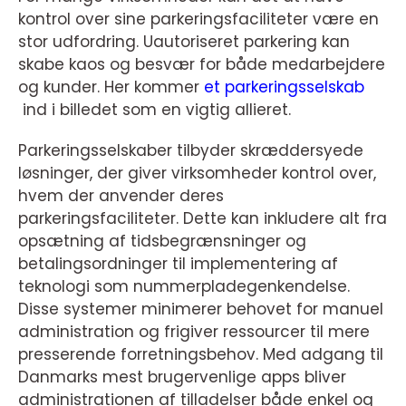
kontrol over sine parkeringsfaciliteter være en
stor udfordring. Uautoriseret parkering kan
skabe kaos og besvær for både medarbejdere
og kunder. Her kommer
et parkeringsselskab
ind i billedet som en vigtig allieret.
Parkeringsselskaber tilbyder skræddersyede
løsninger, der giver virksomheder kontrol over,
hvem der anvender deres
parkeringsfaciliteter. Dette kan inkludere alt fra
opsætning af tidsbegrænsninger og
betalingsordninger til implementering af
teknologi som nummerpladegenkendelse.
Disse systemer minimerer behovet for manuel
administration og frigiver ressourcer til mere
presserende forretningsbehov. Med adgang til
Danmarks mest brugervenlige apps bliver
administrationen af tilladelser både enkel og