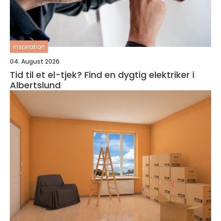
inspiration
04. August 2026
Tid til et el-tjek? Find en dygtig elektriker i
Albertslund