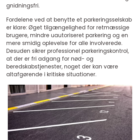
gnidningsfri.
Fordelene ved at benytte et parkeringsselskab
er klare: Øget tilgængelighed for retmæssige
brugere, mindre uautoriseret parkering og en
mere smidig oplevelse for alle involverede.
Desuden sikrer professionel parkeringskontrol,
at der er fri adgang for nød- og
beredskabstjenester, noget der kan være
altafgørende i kritiske situationer.