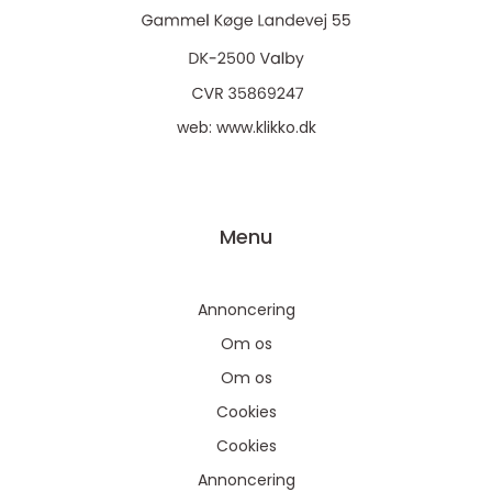
web:
www.klikko.dk
Menu
Annoncering
Om os
Om os
Cookies
Cookies
Annoncering