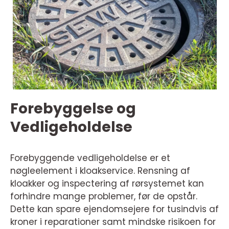
Forebyggelse og
Vedligeholdelse
Forebyggende vedligeholdelse er et
nøgleelement i kloakservice. Rensning af
kloakker og inspectering af rørsystemet kan
forhindre mange problemer, før de opstår.
Dette kan spare ejendomsejere for tusindvis af
kroner i reparationer samt mindske risikoen for