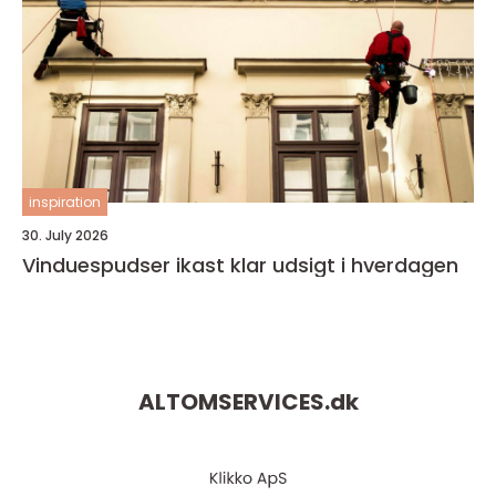
inspiration
30. July 2026
Vinduespudser ikast klar udsigt i hverdagen
ALTOMSERVICES.
dk