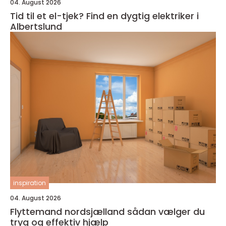
04. August 2026
Tid til et el-tjek? Find en dygtig elektriker i
Albertslund
inspiration
04. August 2026
Flyttemand nordsjælland sådan vælger du
tryg og effektiv hjælp