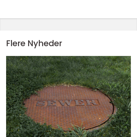
Flere Nyheder