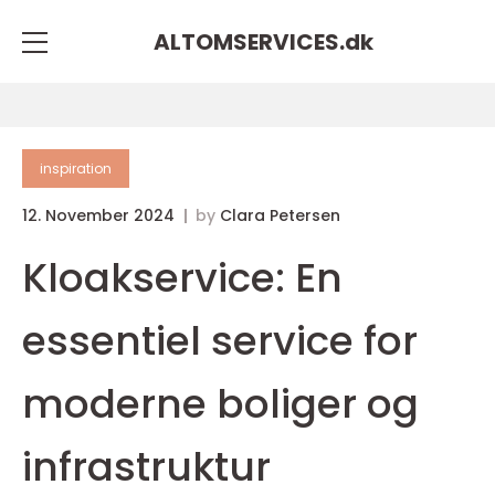
ALTOMSERVICES.
dk
inspiration
12. November 2024
by
Clara Petersen
Kloakservice: En
essentiel service for
moderne boliger og
infrastruktur