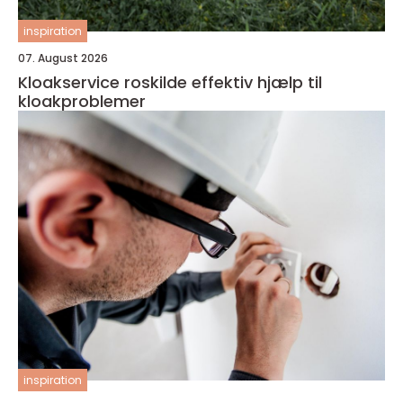
inspiration
07. August 2026
Kloakservice roskilde effektiv hjælp til
kloakproblemer
inspiration