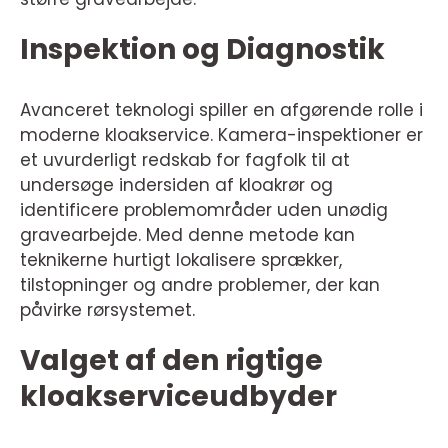
Inspektion og Diagnostik
Avanceret teknologi spiller en afgørende rolle i
moderne kloakservice. Kamera-inspektioner er
et uvurderligt redskab for fagfolk til at
undersøge indersiden af kloakrør og
identificere problemområder uden unødig
gravearbejde. Med denne metode kan
teknikerne hurtigt lokalisere sprækker,
tilstopninger og andre problemer, der kan
påvirke rørsystemet.
Valget af den rigtige
kloakserviceudbyder