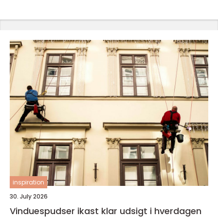
inspiration
30. July 2026
Vinduespudser ikast klar udsigt i hverdagen