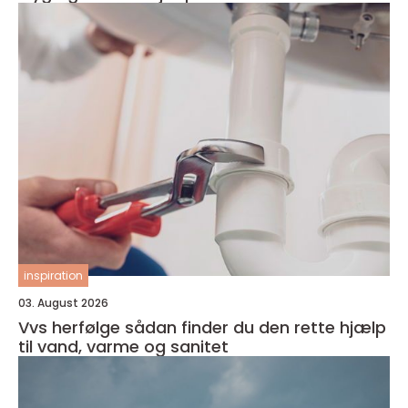
inspiration
03. August 2026
Vvs herfølge sådan finder du den rette hjælp
til vand, varme og sanitet