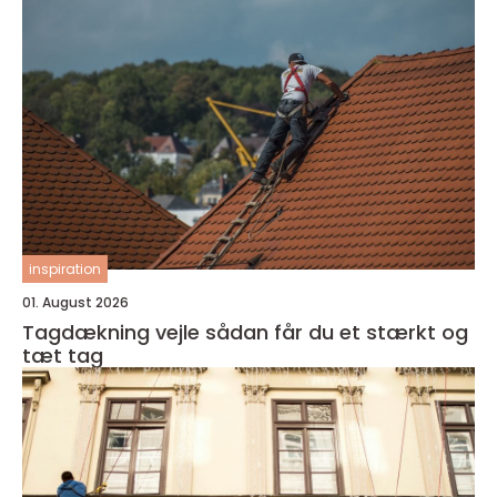
inspiration
01. August 2026
Tagdækning vejle sådan får du et stærkt og
tæt tag