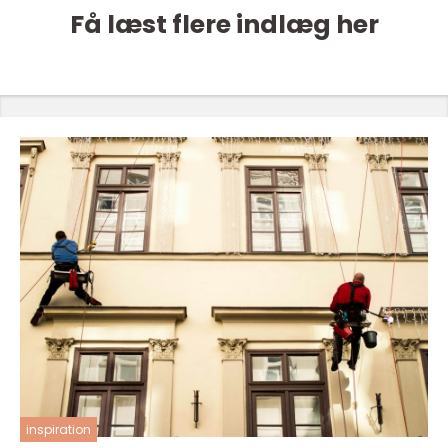
Få læst flere indlæg her
inspiration