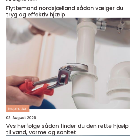
Flyttemand nordsjælland sådan vælger du
tryg og effektiv hjælp
inspiration
03. August 2026
Vvs herfølge sådan finder du den rette hjælp
til vand, varme og sanitet