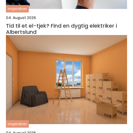
inspiration
04. August 2026
Tid til et el-tjek? Find en dygtig elektriker i
Albertslund
inspiration
04. August 2026