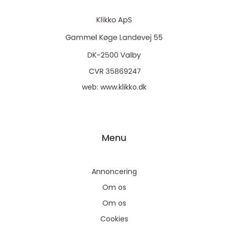
web:
www.klikko.dk
Menu
Annoncering
Om os
Om os
Cookies