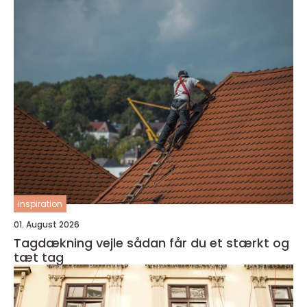
inspiration
01. August 2026
Tagdækning vejle sådan får du et stærkt og
tæt tag