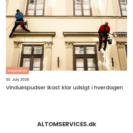
inspiration
30. July 2026
Vinduespudser ikast klar udsigt i hverdagen
ALTOMSERVICES.
dk