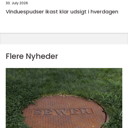
30. July 2026
Vinduespudser ikast klar udsigt i hverdagen
Flere Nyheder