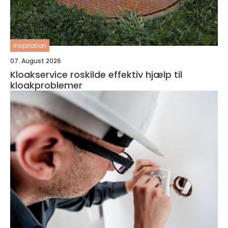
inspiration
07. August 2026
Kloakservice roskilde effektiv hjælp til
kloakproblemer