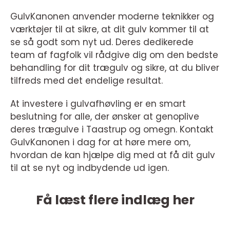
GulvKanonen anvender moderne teknikker og
værktøjer til at sikre, at dit gulv kommer til at
se så godt som nyt ud. Deres dedikerede
team af fagfolk vil rådgive dig om den bedste
behandling for dit trægulv og sikre, at du bliver
tilfreds med det endelige resultat.
At investere i gulvafhøvling er en smart
beslutning for alle, der ønsker at genoplive
deres trægulve i Taastrup og omegn. Kontakt
GulvKanonen i dag for at høre mere om,
hvordan de kan hjælpe dig med at få dit gulv
til at se nyt og indbydende ud igen.
Få læst flere indlæg her