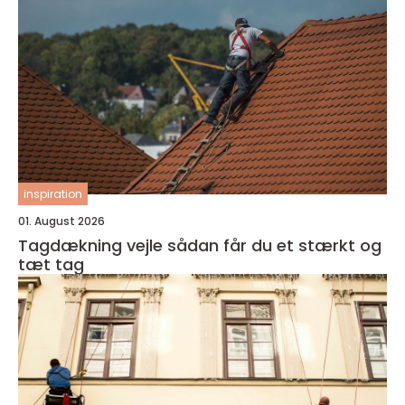
inspiration
01. August 2026
Tagdækning vejle sådan får du et stærkt og
tæt tag