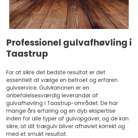
Professionel gulvafhøvling i
Taastrup
For at sikre det bedste resultat er det
essentielt at vælge en betroet og erfaren
gulvservice. Gulvkanonen er en
anbefalelsesværdig leverandør af
gulvafhøvling i Taastrup-området. De har
mange års erfaring og en dyb ekspertise
inden for alle typer af gulvopgaver, og de kan
sikre, at dit trægulv bliver afhøvlet korrekt og
med et smukt resultat.