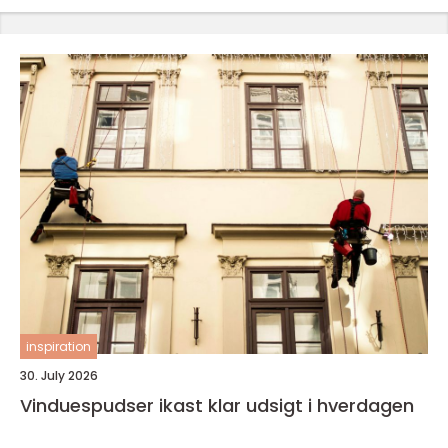
inspiration
30. July 2026
Vinduespudser ikast klar udsigt i hverdagen