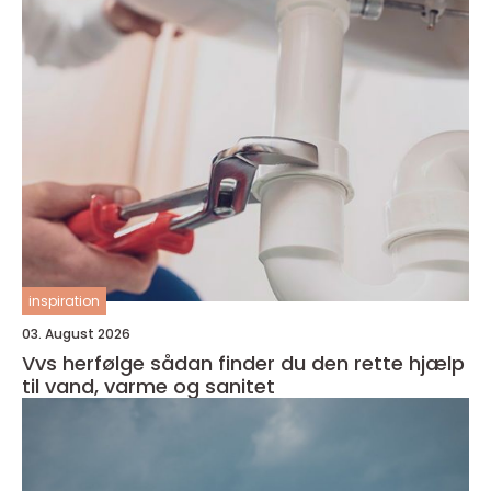
inspiration
03. August 2026
Vvs herfølge sådan finder du den rette hjælp
til vand, varme og sanitet