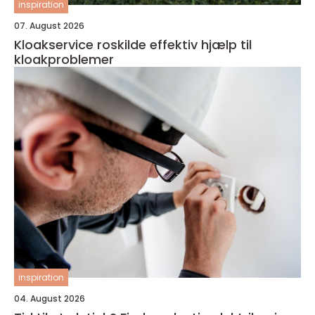
inspiration
07. August 2026
Kloakservice roskilde effektiv hjælp til
kloakproblemer
inspiration
04. August 2026