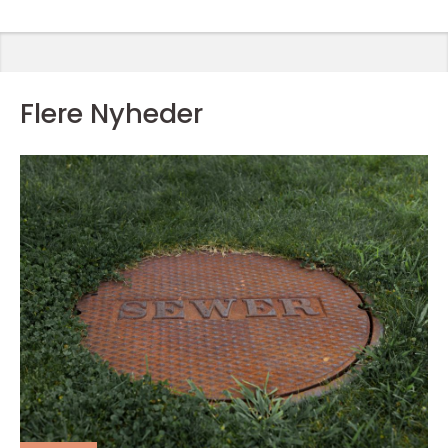
Flere Nyheder