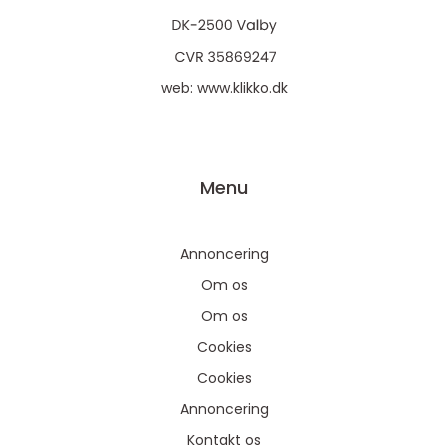
web:
www.klikko.dk
Menu
Annoncering
Om os
Om os
Cookies
Cookies
Annoncering
Kontakt os