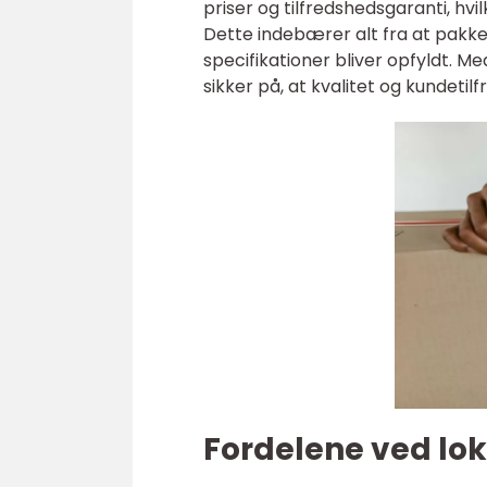
priser og tilfredshedsgaranti, hvil
Dette indebærer alt fra at pakke o
specifikationer bliver opfyldt. 
sikker på, at kvalitet og kundetil
Fordelene ved lok