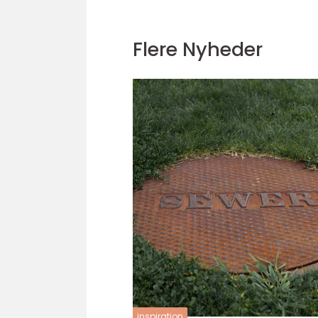
Flere Nyheder
inspiration