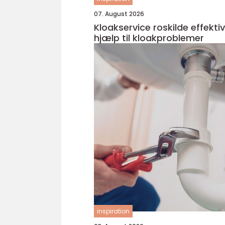
07. August 2026
Kloakservice roskilde effektiv
hjælp til kloakproblemer
inspiration