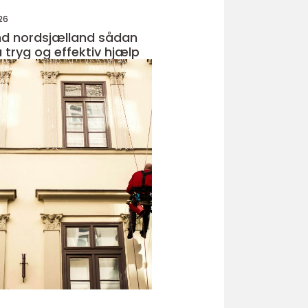
26
nordsjælland sådan
 tryg og effektiv hjælp